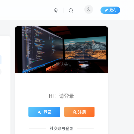
发布
HI！请登录
登录
注册
社交账号登录