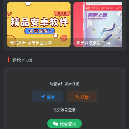
微信多开-苹果自签版本
李宁官方旗舰店app
评论
抢沙发
请登录后发表评论
登录
注册
社交账号登录
微信登录