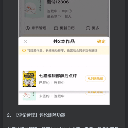
2、【评论管理】评论删除功能