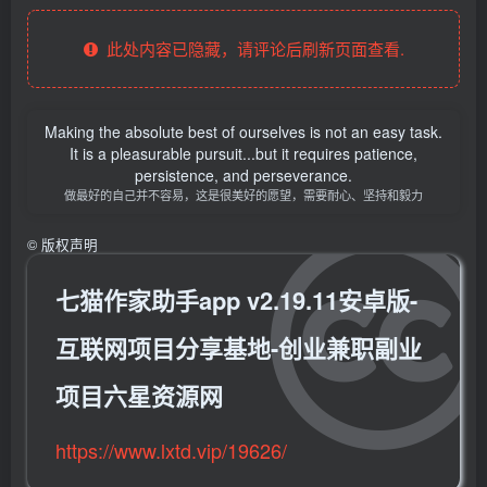
此处内容已隐藏，请评论后刷新页面查看.
Making the absolute best of ourselves is not an easy task.
It is a pleasurable pursuit...but it requires patience,
persistence, and perseverance.
做最好的自己并不容易，这是很美好的愿望，需要耐心、坚持和毅力
©
版权声明
七猫作家助手app v2.19.11安卓版-
互联网项目分享基地-创业兼职副业
项目六星资源网
https://www.lxtd.vip/19626/