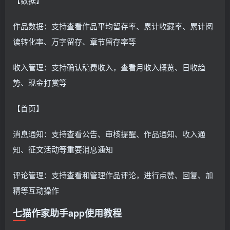
【数据】
作品数据：支持查看作品平均留存率、累计收藏率、累计阅
读转化率、万字留存、章节留存率等
收入管理：支持确认稿费收入，查看月收入概览、日收趋
势、现金打赏等
【首页】
消息通知：支持查看公告、审核提醒、作品通知、收入通
知、征文活动等重要消息通知
评论管理：支持查看和管理作品评论，进行点赞、回复、加
精等互动操作
七猫作家助手app使用教程