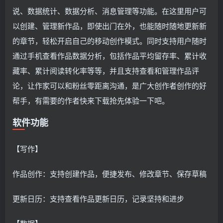
说、数据统计、数据分析、消息管理等功能。在这里用户可
以创建、管理新作品，即使出门在外，也能随时随地更新新
的章节，轻松开启自己的移动创作模式。同时支持用户随时
通过手机查看作品数据分析，包括作品平均留存率、累计收
藏率、累计阅读转化率等等，并且支持查看和管理作品评
论，让作家可以和粉丝零距离沟通，是广大创作者创作的好
帮手，有需要的作者快来下载抢先体验一下吧。
软件功能
【写作】
作品创作：支持创建作品，便捷发布、修改章节、保存草稿
更新日历：支持查看作品更新日历，记录坚持和进步