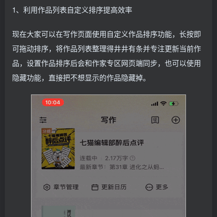
1、利用作品列表自定义排序提高效率
现在大家可以在写作页面使用自定义作品排序功能，长按即
可拖动排序，将作品列表整理得井井有条并专注更新当前作
品，设置作品排序后会和作家专区网页端同步，也可以使用
隐藏功能，直接把不想显示的作品隐藏掉。