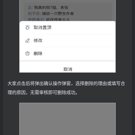
大家点击后将弹出确认操作弹窗，选择删除的理由或填写合
理的原因，无需审核即可删除成功。