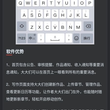
软件优势
1、首页包含公告、审核提醒、作品通知、收入通知等重要消
息通知，大大们可以在首页上一眼看到所有的重要消息。
2、写作页面支持大大们创建新作品、上传章节、管理作品、
查看更新日历等功能，让作者大大们出门在外，也能随时随
地更新新章节，轻松开启移动创作。