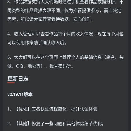
3、作品数据支持大大们随时通过手机查看作品数据分析，不
同类型的作品数据表现不同，仅为推荐提供参考，而非决定
因素，所以请大家理智看待数据，安心创作。
4、收入管理可以查看作品每个月的收入情况，现在每个月也
可以使用作家助手确认收入哦。
5、大大们可以在这个页面上管理个人的基础信息（笔名、头
像、QQ、地址等）、帐号密码等。
更新日志
v2.19.11版本
1、【优化】实名认证流程简化，提升认证体验!
2、【其他】修复了一些问题和其他体验细节优化。