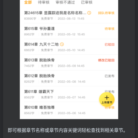
即可根据章节名称或章节内容关键词轻松查找到相关章节。