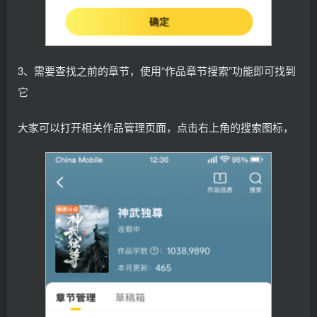
3、需要查找之前的章节，使用“作品章节搜索”功能即可找到
它
大家可以打开相关作品管理页面，点击右上角的搜索图标，