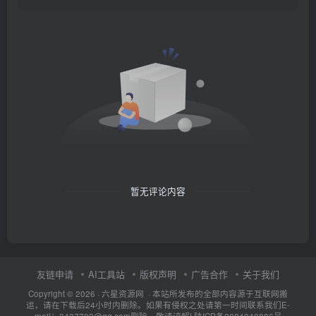
暂无评论内容
友链申请
AI工具站
版权声明
广告合作
关于我们
Copyright © 2026 · 六星资源网 · 本站所发布的全部内容源于互联网搬
运，请在下载后24小时内删除。如果有侵权之处请第一时间联系我们E-