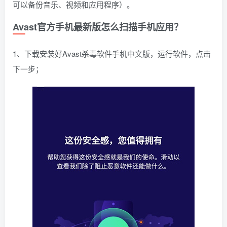
可以备份音乐、视频和应用程序）。
Avast官方手机最新版怎么扫描手机应用？
1、下载安装好Avast杀毒软件手机中文版，运行软件，点击
下一步；