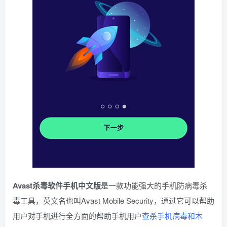
Avast杀毒软件手机中文版
是一款功能强大的手机防病毒杀
毒工具，英文名也叫Avast Mobile Security，通过它可以帮助
用户对手机进行全方面的帮助手机用户
查杀手机病毒和木