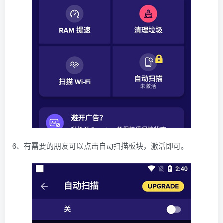
6、有需要的朋友可以点击自动扫描板块，激活即可。