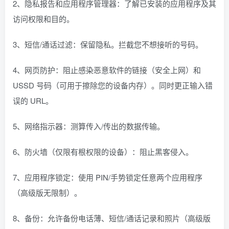
2、隐私报告和应用程序管理器：了解已安装的应用程序及其
访问权限和目的。
3、短信/通话过滤：保留隐私。拦截您不想接听的号码。
4、网页防护：阻止感染恶意软件的链接（安全上网）和
USSD 号码（可用于擦除您的设备内存）。同时更正输入错
误的 URL。
5、网络指示器：测算传入/传出的数据传输。
6、防火墙（仅限有根权限的设备）：阻止黑客侵入。
7、应用程序锁定：使用 PIN/手势锁定任意两个应用程序
（高级版无限制）。
8、备份：允许备份电话薄、短信/通话记录和照片（高级版