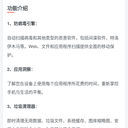
功能介绍
1、防病毒引擎：
自动扫描病毒和其他类型的恶意软件，包括间谍软件、特洛
伊木马等。Web、文件和应用程序扫描提供全面的移动保
护。
2、应用洞察：
了解您在设备上使用每个应用程序所花费的时间，重新掌控
手机与生活的平衡。
3、垃圾清理器：
即时清理无用数据、垃圾文件、系统缓存、图库缩略图、安