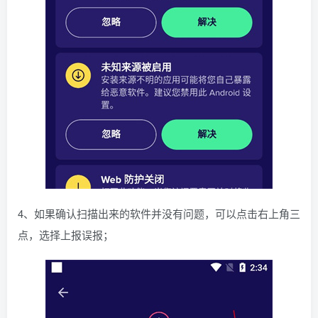
4、如果确认扫描出来的软件并没有问题，可以点击右上角三
点，选择上报误报；