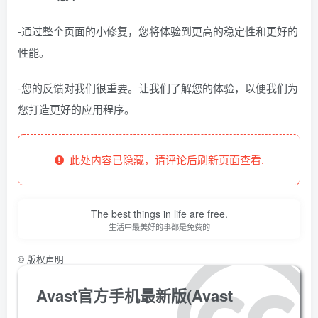
-通过整个页面的小修复，您将体验到更高的稳定性和更好的
性能。
-您的反馈对我们很重要。让我们了解您的体验，以便我们为
您打造更好的应用程序。
此处内容已隐藏，请评论后刷新页面查看.
The best things in life are free.
生活中最美好的事都是免费的
©
版权声明
Avast官方手机最新版(Avast