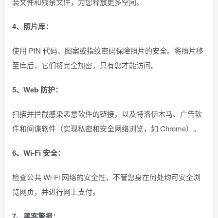
装文件和残余文件，为您释放更多空间。
4、照片库：
使用 PIN 代码、图案或指纹密码保障照片的安全。将照片移
至库后，它们将完全加密，只有您才能访问。
5、Web 防护：
扫描并拦截感染恶意软件的链接，以及特洛伊木马、广告软
件和间谍软件（实现私密和安全网络浏览，如 Chrome）。
6、Wi-Fi 安全：
检查公共 Wi-Fi 网络的安全性，不管您身在何处均可安全浏
览网页，并进行网上支付。
7、黑客警报：