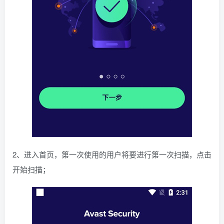
2、进入首页，第一次使用的用户将要进行第一次扫描，点击
开始扫描；