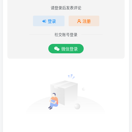
请登录后发表评论
登录
注册
社交账号登录
微信登录