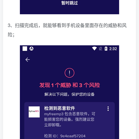
3、扫描完成后，就能够看到手机设备里面存在的威胁和风
险；