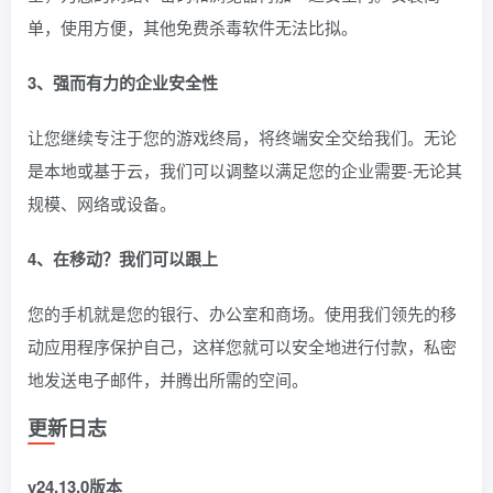
单，使用方便，其他免费杀毒软件无法比拟。
3、强而有力的企业安全性
让您继续专注于您的游戏终局，将终端安全交给我们。无论
是本地或基于云，我们可以调整以满足您的企业需要-无论其
规模、网络或设备。
4、在移动？我们可以跟上
您的手机就是您的银行、办公室和商场。使用我们领先的移
动应用程序保护自己，这样您就可以安全地进行付款，私密
地发送电子邮件，并腾出所需的空间。
更新日志
v24.13.0版本