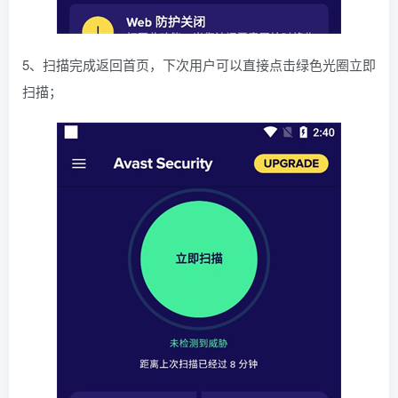
5、扫描完成返回首页，下次用户可以直接点击绿色光圈立即
扫描；