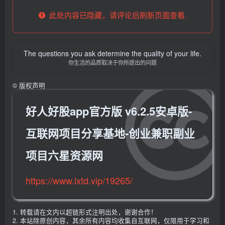
此处内容已隐藏，请评论后刷新页面查看.
The questions you ask determine the quality of your life.
你生活的品质取决于你所提出的问题
©
版权声明
好人好股app官方版 v6.2.5安卓版-
互联网项目分享基地-创业兼职副业
项目六星资源网
https://www.lxtd.vip/19265/
1. 转载请在文内以超链形式注明出处，谢谢合作！
2. 本站除原创内容，其余所有内容均收集自互联网，仅限用于学习和