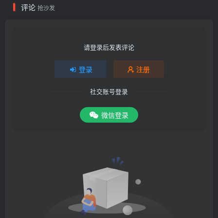
评论
抢沙发
请登录后发表评论
登录
注册
社交账号登录
微信登录