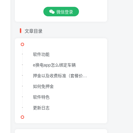
微信登录
文章目录
软件功能
e换电app怎么绑定车辆
押金以及收费标准（套餐价格随时都会变动，以下套餐仅供参考）：
如何免押金
软件特色
更新日志