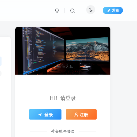
发布
HI！请登录
登录
注册
社交账号登录