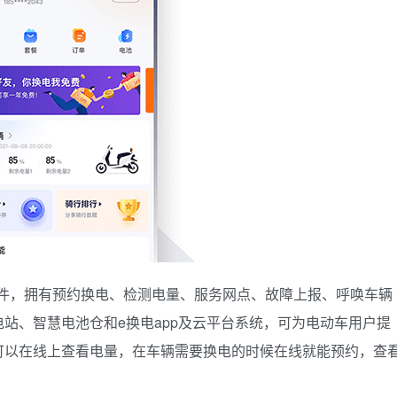
件，拥有预约换电、检测电量、服务网点、故障上报、呼唤车辆
站、智慧电池仓和e换电app及云平台系统，可为电动车用户提
可以在线上查看电量，在车辆需要换电的时候在线就能预约，查