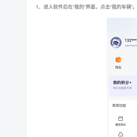
1、进入软件后在“我的”界面，点击“我的车辆”