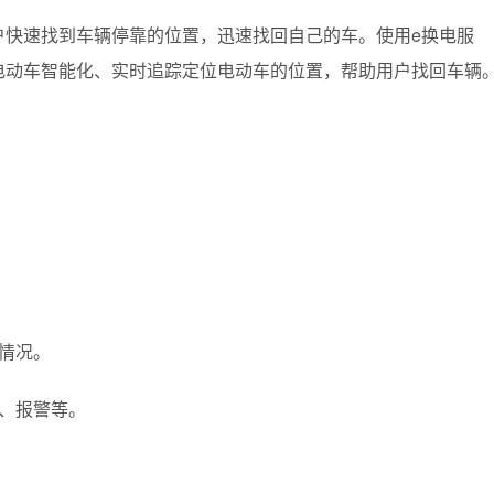
户快速找到车辆停靠的位置，迅速找回自己的车。使用e换电服
电动车智能化、实时追踪定位电动车的位置，帮助用户找回车辆
情况。
、报警等。