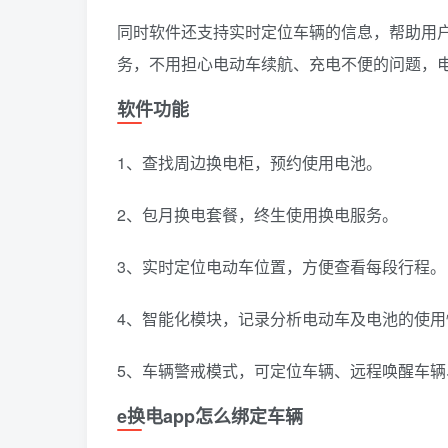
同时软件还支持实时定位车辆的信息，帮助用
务，不用担心电动车续航、充电不便的问题，
软件功能
1、查找周边换电柜，预约使用电池。
2、包月换电套餐，终生使用换电服务。
3、实时定位电动车位置，方便查看每段行程。
4、智能化模块，记录分析电动车及电池的使用
5、车辆警戒模式，可定位车辆、远程唤醒车辆
e换电app怎么绑定车辆