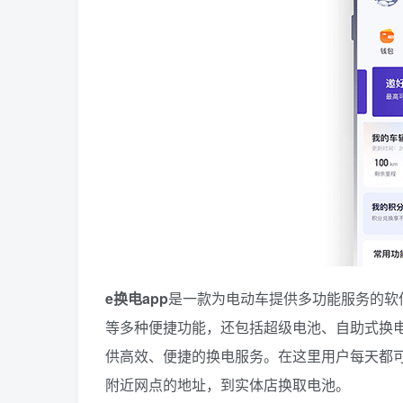
e换电app
是一款为电动车提供多功能服务的软
等多种便捷功能，还包括超级电池、自助式换电
供高效、便捷的换电服务。在这里用户每天都
附近网点的地址，到实体店换取电池。