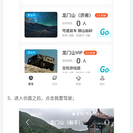
3、进入也面之后，点击我要驾驶；