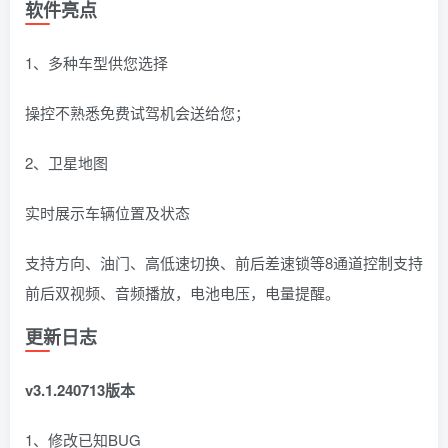
软件亮点
1、多种车型供您选择
操控不熟悉免费试驾机会送给您；
2、卫星地图
实时展示车辆位置及状态
支持方向、油门、高低速切换、前后差速锁等8通道控制支持
前后双视频、音频播放，电池电压，电量提醒。
更新日志
v3.1.240713版本
1、修改已知BUG