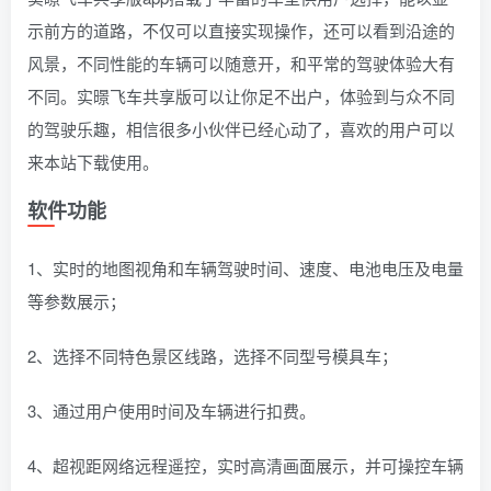
示前方的道路，不仅可以直接实现操作，还可以看到沿途的
风景，不同性能的车辆可以随意开，和平常的驾驶体验大有
不同。实暻飞车共享版可以让你足不出户，体验到与众不同
的驾驶乐趣，相信很多小伙伴已经心动了，喜欢的用户可以
来本站下载使用。
软件功能
1、实时的地图视角和车辆驾驶时间、速度、电池电压及电量
等参数展示；
2、选择不同特色景区线路，选择不同型号模具车；
3、通过用户使用时间及车辆进行扣费。
4、超视距网络远程遥控，实时高清画面展示，并可操控车辆