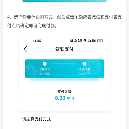
4、选择你要计费的方式，然后点击余额或者微信和支付包支
付点击确定即可完成付款。