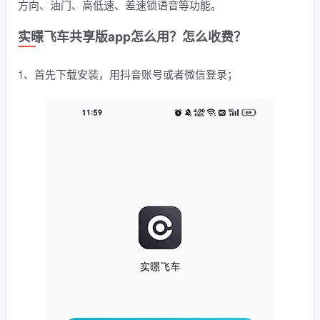
方向、油门、高低速、差速锁语音等功能。
实暻飞车共享版app怎么用？怎么收费？
1、首先下载安装，用抖音账号或者微信登录；