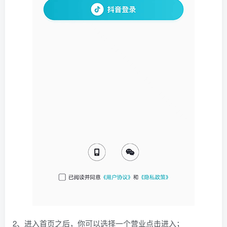
2、进入首页之后，你可以选择一个营业点击进入；