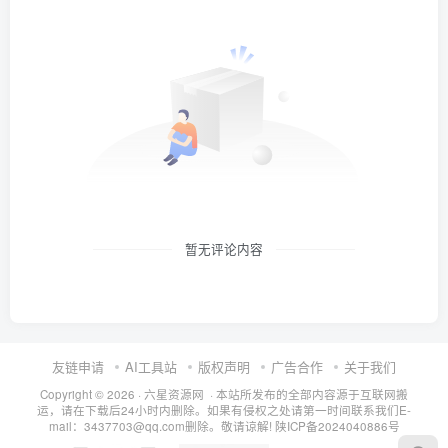
暂无评论内容
友链申请
AI工具站
版权声明
广告合作
关于我们
Copyright © 2026 · 六星资源网 · 本站所发布的全部内容源于互联网搬
运，请在下载后24小时内删除。如果有侵权之处请第一时间联系我们E-
mail：3437703@qq.com删除。敬请谅解!
陕ICP备2024040886号