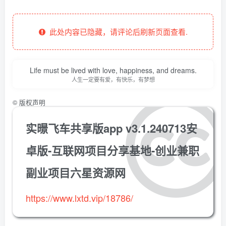
此处内容已隐藏，请评论后刷新页面查看.
Life must be lived with love, happiness, and dreams.
人生一定要有爱，有快乐，有梦想
©
版权声明
实暻飞车共享版app v3.1.240713安
卓版-互联网项目分享基地-创业兼职
副业项目六星资源网
https://www.lxtd.vip/18786/