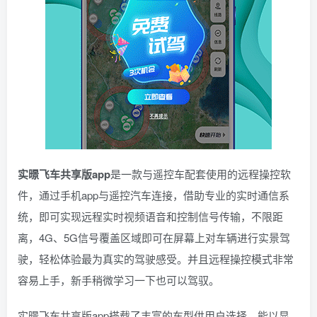
实暻飞车共享版app
是一款与遥控车配套使用的远程操控软
件，通过手机app与遥控汽车连接，借助专业的实时通信系
统，即可实现远程实时视频语音和控制信号传输，不限距
离，4G、5G信号覆盖区域即可在屏幕上对车辆进行实景驾
驶，轻松体验最为真实的驾驶感受。并且远程操控模式非常
容易上手，新手稍微学习一下也可以驾驭。
实暻飞车共享版app搭载了丰富的车型供用户选择，能以显