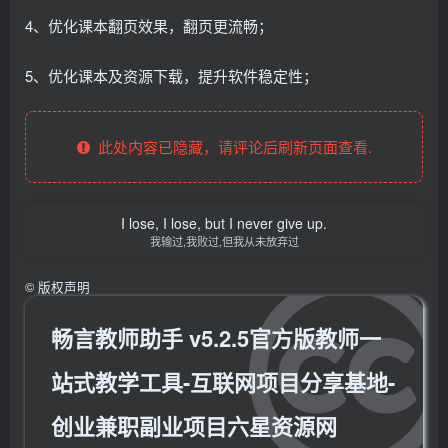
4、优化课本翻页效果，翻页更流畅；
5、优化课本及资源下载，提升软件稳定性；
此处内容已隐藏，请评论后刷新页面查看.
I lose, I lose, but I never give up.
我输过,我败过,但我从未放弃过
©
版权声明
畅言教师助手 v5.2.5官方版教师一
站式教学工具-互联网项目分享基地-
创业兼职副业项目六星资源网