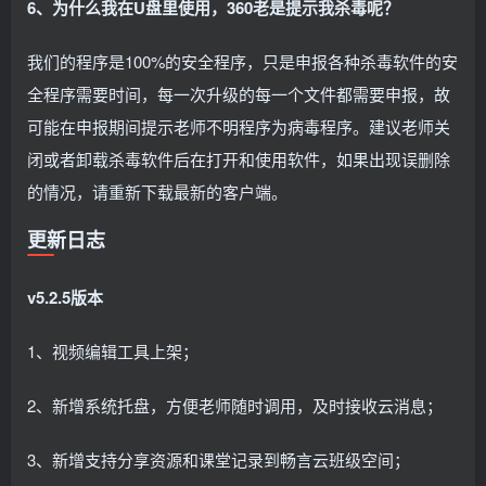
6、为什么我在U盘里使用，360老是提示我杀毒呢？
我们的程序是100%的安全程序，只是申报各种杀毒软件的安
全程序需要时间，每一次升级的每一个文件都需要申报，故
可能在申报期间提示老师不明程序为病毒程序。建议老师关
闭或者卸载杀毒软件后在打开和使用软件，如果出现误删除
的情况，请重新下载最新的客户端。
更新日志
v5.2.5版本
1、视频编辑工具上架；
2、新增系统托盘，方便老师随时调用，及时接收云消息；
3、新增支持分享资源和课堂记录到畅言云班级空间；