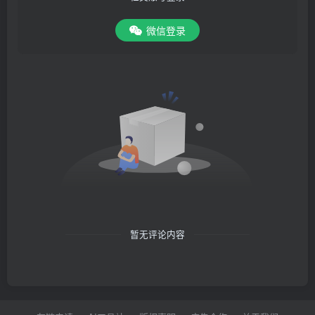
微信登录
暂无评论内容