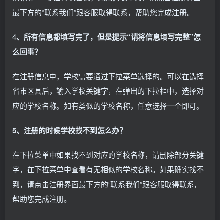
最下方的“联系我们”跟客服取得联系，帮助您完成注册。
4
、所有信息都填写完了，但是提示“请将信息填写完整”怎
么回事？
在注册信息中，学校需要通过下拉菜单选择的。可以在选择
省市区县后，输入学校关键字，在弹出的下拉框中，选择对
应的学校名称。如有类似的学校名称，任意选择一个即可。
5、注册的时候学校找不到怎么办？
在下拉菜单中如果找不到对应的学校名称，请删除部分关键
字，在下拉菜单中查看有无相似的学校名称。如果确实找不
到，请点击注册界面最下方的“联系我们”跟客服取得联系，
帮助您完成注册。