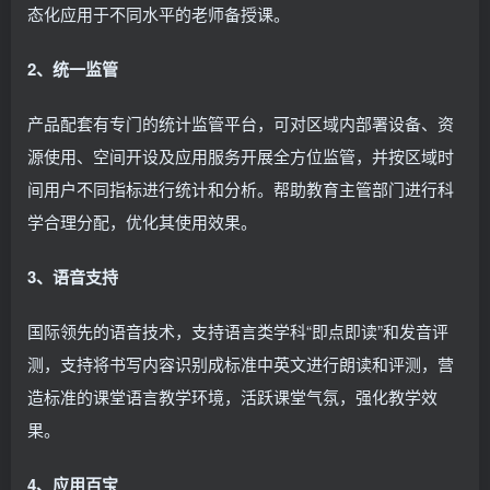
态化应用于不同水平的老师备授课。
2、统一监管
产品配套有专门的统计监管平台，可对区域内部署设备、资
源使用、空间开设及应用服务开展全方位监管，并按区域时
间用户不同指标进行统计和分析。帮助教育主管部门进行科
学合理分配，优化其使用效果。
3、语音支持
国际领先的语音技术，支持语言类学科“即点即读”和发音评
测，支持将书写内容识别成标准中英文进行朗读和评测，营
造标准的课堂语言教学环境，活跃课堂气氛，强化教学效
果。
4、应用百宝