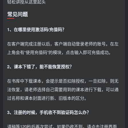
轻松讲授从这里起头
常见问题
1、在哪里使用激活码/充值码？
在客户端完成注册以后，客户端自动登录老师的账号。在左
上角会有“使用充值码”的模块，点击输入即可充值成功。
2、课本下错了，能不能恢复授权？
在书库中下载课本，会提示是否扣除授权，一旦扣除，则无
法恢复，请老师选择自己需要用到的课本进行下载，可以通
过名称和课本封面进行新、旧版本的区分。
3、注册的时候，手机收不到验证码怎么办？
请稍等120秒后再次尝试，如果仍收不到，请点击注册界面