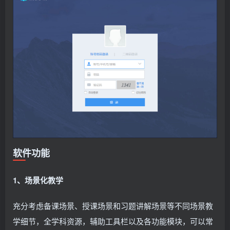
软件功能
1、场景化教学
充分考虑备课场景、授课场景和习题讲解场景等不同场景教
学细节，全学科资源，辅助工具栏以及各功能模块，可以常