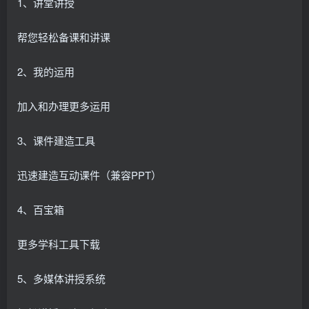
1、讲堂讲授
帮您轻松备课和讲课
2、我的运用
加入和办理更多运用
3、课件建造工具
迅速建造互动课件（兼容PPT）
4、百宝箱
更多学科工具下载
5、多媒体讲授系统