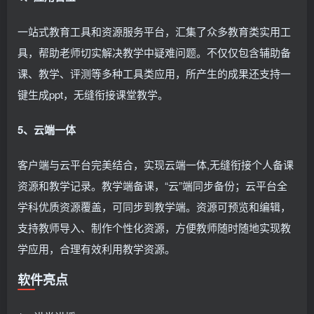
一站式教育工具和资源服务平台，汇集了众多教育类实用工
具，帮助老师切实解决教学中疑难问题。不仅仅包含辅助备
课、教学、评测等多种工具类应用，所产生的成果还支持一
键生成ppt，无缝衔接课堂教学。
5、云端一体
客户端与云平台完美结合，实现云端一体,无缝衔接个人备课
资源和教学记录。教学端备课，“云”端同步备份；云平台全
学科优质资源覆盖，可同步到教学端。资源可预览和编辑，
支持教师导入、制作个性化资源，方便教师随时随地实现教
学应用，合理有效利用教学资源。
软件亮点