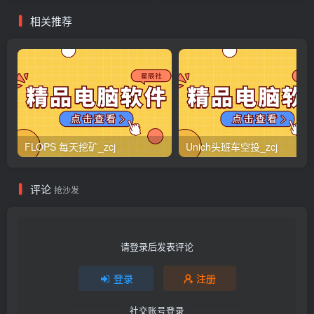
相关推荐
FLOPS 每天挖矿_zcj
Unich头班车空投_zcj
评论
抢沙发
请登录后发表评论
登录
注册
社交账号登录