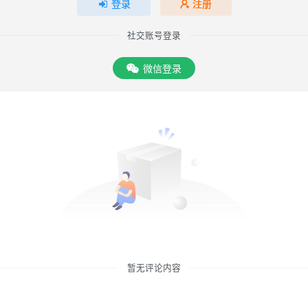
登录
注册
社交账号登录
微信登录
暂无评论内容