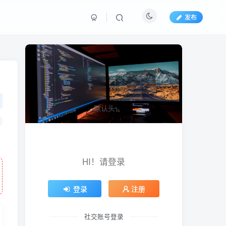
发布
HI！请登录
登录
注册
社交账号登录