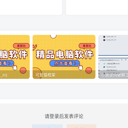
zcj
可爱猫框架
请登录后发表评论