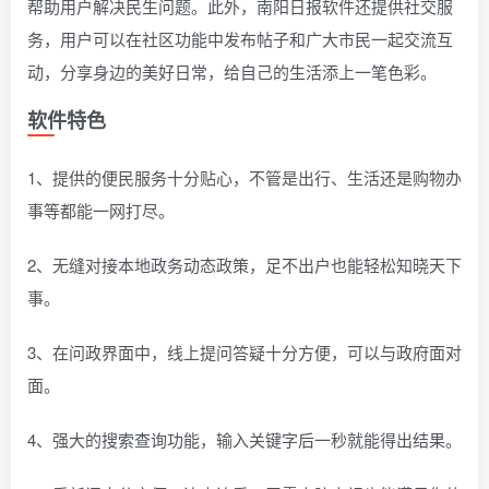
帮助用户解决民生问题。此外，南阳日报软件还提供社交服
务，用户可以在社区功能中发布帖子和广大市民一起交流互
动，分享身边的美好日常，给自己的生活添上一笔色彩。
软件特色
1、提供的便民服务十分贴心，不管是出行、生活还是购物办
事等都能一网打尽。
2、无缝对接本地政务动态政策，足不出户也能轻松知晓天下
事。
3、在问政界面中，线上提问答疑十分方便，可以与政府面对
面。
4、强大的搜索查询功能，输入关键字后一秒就能得出结果。