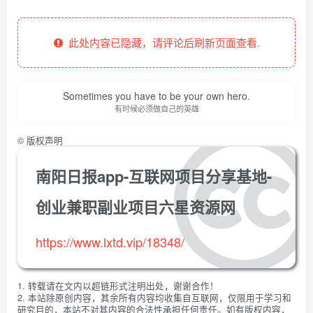
此处内容已隐藏，请评论后刷新页面查看.
Sometimes you have to be your own hero.
有时候必须做自己的英雄
©
版权声明
南阳日报app-互联网项目分享基地-
创业兼职副业项目六星资源网
https://www.lxtd.vip/18348/
1. 转载请在文内以超链形式注明出处，谢谢合作！
2. 本站除原创内容，其余所有内容均收集自互联网，仅限用于学习和
研究目的，本站不对其内容的合法性承担任何责任。如有版权内容，