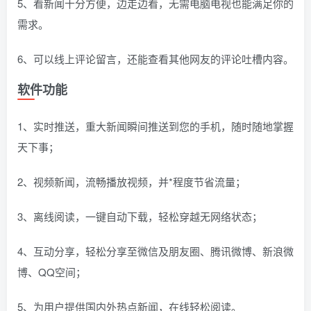
5、看新闻十分方便，边走边看，无需电脑电视也能满足你的
需求。
6、可以线上评论留言，还能查看其他网友的评论吐槽内容。
软件功能
1、实时推送，重大新闻瞬间推送到您的手机，随时随地掌握
天下事；
2、视频新闻，流畅播放视频，并*程度节省流量；
3、离线阅读，一键自动下载，轻松穿越无网络状态；
4、互动分享，轻松分享至微信及朋友圈、腾讯微博、新浪微
博、QQ空间；
5、为用户提供国内外热点新闻，在线轻松阅读。