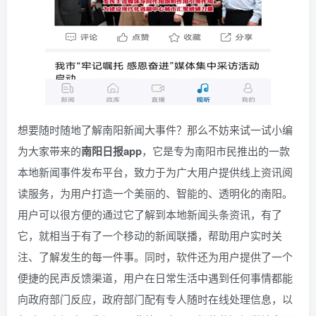
想要随时随地了解南阳新闻大事件？那么不妨来试一试小编
为大家带来的
南阳日报app
，它是专为南阳市民推出的一款
本地新闻事件发布平台，致力于为广大用户提供线上资讯阅
读服务，为用户打造一个美丽的、智能的、透明化的南阳。
用户可以很方便的通过它了解到本地新闻头条资讯，有了
它，就相当于有了一个移动的新闻联播，帮助用户实时关
注、了解发生的每一件事。同时，软件还为用户提供了一个
便捷的民声反馈渠道，用户在日常生活中遇到任何事情都能
向政府部门反应，政府部门配有专人随时在线处理信息，以