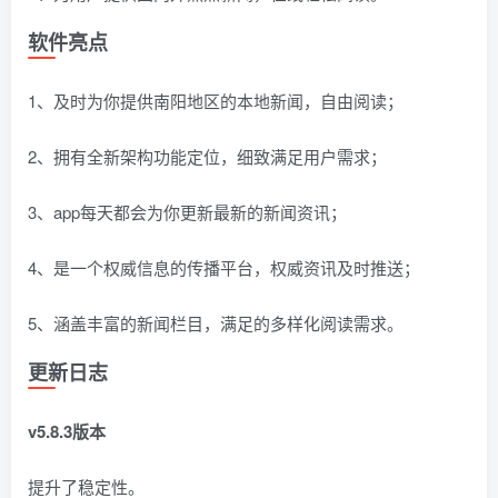
软件亮点
1、及时为你提供南阳地区的本地新闻，自由阅读；
2、拥有全新架构功能定位，细致满足用户需求；
3、app每天都会为你更新最新的新闻资讯；
4、是一个权威信息的传播平台，权威资讯及时推送；
5、涵盖丰富的新闻栏目，满足的多样化阅读需求。
更新日志
v5.8.3版本
提升了稳定性。