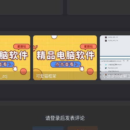
zcj
可爱猫框架
请登录后发表评论