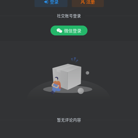
登录
注册
社交账号登录
微信登录
暂无评论内容