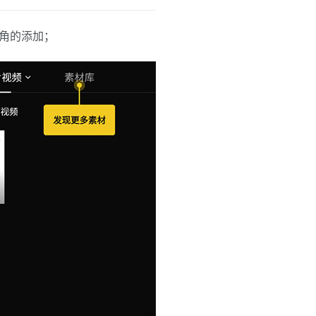
角的添加；