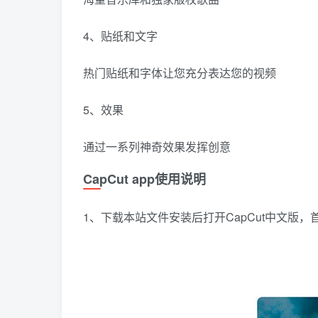
4、贴纸和文字
热门贴纸和字体让您充分表达您的视频
5、效果
通过一系列神奇效果发挥创意
CapCut app使用说明
1、下载本站文件安装后打开CapCut中文版