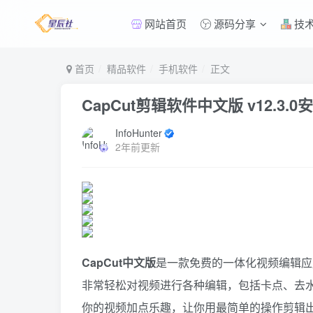
网站首页
源码分享
技
首页
精品软件
手机软件
正文
CapCut剪辑软件中文版 v12.3.0
InfoHunter
2年前更新
CapCut中文版
是一款免费的一体化视频编辑应
非常轻松对视频进行各种编辑，包括卡点、去
你的视频加点乐趣，让你用最简单的操作剪辑