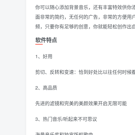
你可以随心添加背景音乐，还有丰富特效供你添
面非常的简约，无任何的广告，非常的方便用
频，只要你有足够的创意，你就能轻松创作出
软件特点
1、好用
剪切、反转和变速：恰到好处比以往任何时候
2、高品质
先进的滤镜和完美的美颜效果开启无限可能
3、热门音乐/听起来不可思议
海量音乐库和独家版权歌曲