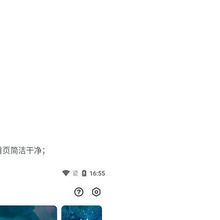
，首页简洁干净；