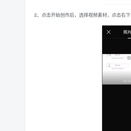
2、点击开始创作后，选择视频素材，点击右下