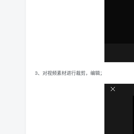
3、对视频素材进行裁剪，编辑；