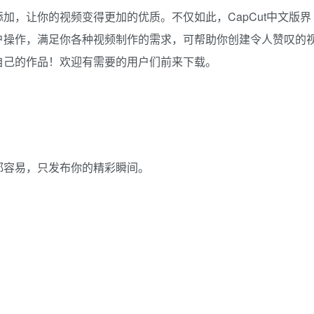
加，让你的视频变得更加的优质。不仅如此，CapCut中文版界
户操作，满足你各种视频制作的需求，可帮助你创建令人赞叹的
自己的作品！欢迎有需要的用户们前来下载。
都容易，只发布你的精彩瞬间。