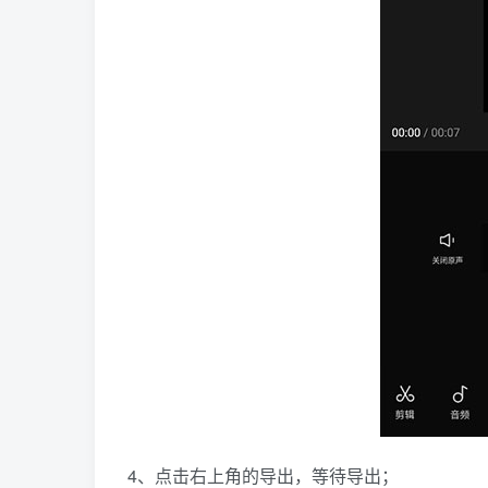
4、点击右上角的导出，等待导出；