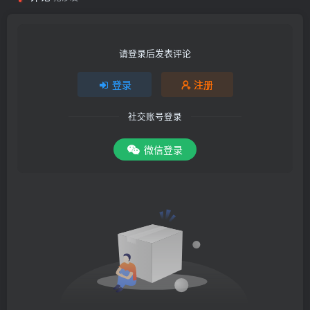
请登录后发表评论
登录
注册
社交账号登录
微信登录