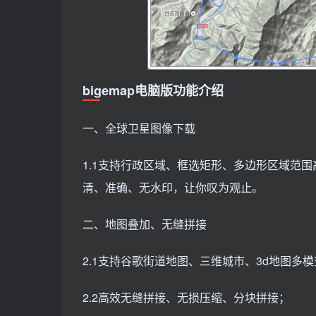
bigemap电脑版功能介绍
一、全球卫星图像下载
1.1支持行政区域、框选矩形、多边形区域范围
清、准确、无水印，让你叹为观止。
二、地图叠加、无缝拼接
2.1支持谷歌街道地图、三维城市、3d地图多
2.2高效无缝拼接、无损压缩、分块拼接；