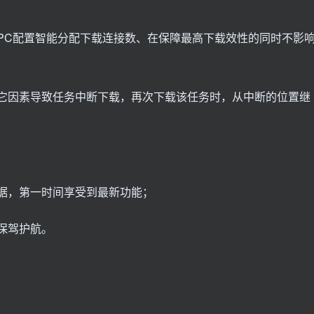
户PC配置智能分配下载连接数、在保障最高下载效性的同时不影
其它因素导致任务中断下载，再次下载该任务时，从中断的位置继
数据，第一时间享受到最新功能；
保驾护航。