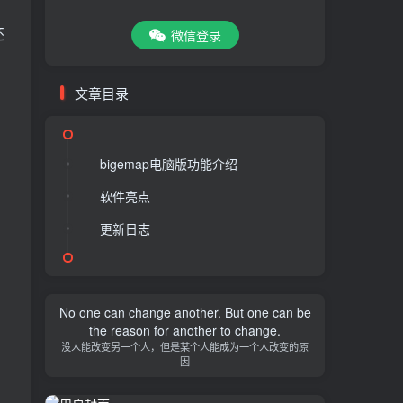
还
微信登录
文章目录
bigemap电脑版功能介绍
软件亮点
更新日志
No one can change another. But one can be
the reason for another to change.
没人能改变另一个人，但是某个人能成为一个人改变的原
因