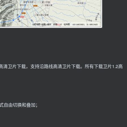
高清卫片下载，支持沿路线高清卫片下载。所有下载卫片1.2高
模式自由切换和叠加；