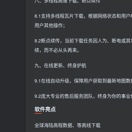
八、多线程高速下载、断点续传
8.1支持多线程瓦片下载，根据网络状态和用
用户其他操作；
8.2断点续传，当前下载任务因人为、断电或
续，而不必从头再来。
九、在线更新、终身护航
9.1在线自动升级，保障用户获取到最新地图
9.2庞大专业的售后服务团队，终身为你的事业
软件亮点
全球海陆高程数据、等高线下载