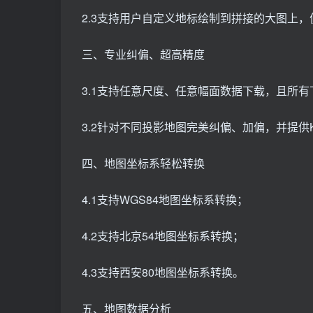
2.3支持用户自定义地标绘制到拼接的大图上
三、专业纠偏、超高精度
3.1支持任意尺度、任意幅面数据下载，且所
3.2针对不同投影地图完美纠偏、加偏，并提供K
四、地图坐标系轻松转换
4.1支持WGS84地图坐标系转换；
4.2支持北京54地图坐标系转换；
4.3支持西安80地图坐标系转换。
五、地图数据分析