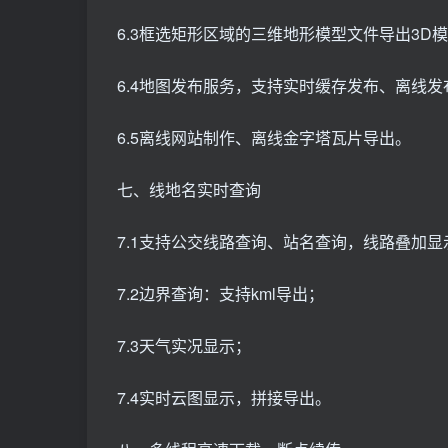
6.3框选矩形区域的三维地形模型文件导出3D
6.4地图发布服务，支持实时缓存发布、离线发
6.5离线网站制作、离线金字塔瓦片导出。
七、线地名实时查询
7.1支持公交线路查询、站名查询，线路叠加显
7.2边界查询：支持kml导出；
7.3天气实况显示；
7.4实时云图显示，拼接导出。