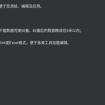
，便于您测绘、编辑及应用。
有下载数据完美纠偏。纠偏后的数据精读在5米以内；
ml或Excel格式，便于各类工具加载编辑。