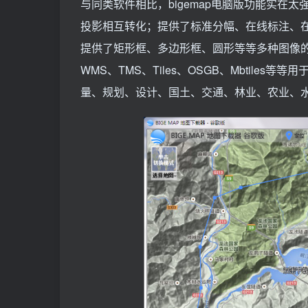
与同类软件相比，bigemap电脑版功能实在太强了，已
投影相互转化；提供了标准分幅、在线标注、
提供了矩形框、多边形框、圆形等等多种图像
WMS、TMS、Tiles、OSGB、Mbtil
量、规划、设计、国土、交通、林业、农业、