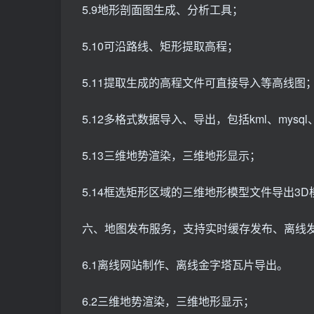
5.9地形剖面图生成、分析工具；
5.10可沿路线、矩形提取高程；
5.11提取生成的高程文件可直接导入等高线图
5.12多格式数据导入、导出，包括kml、mysql、g
5.13三维地势渲染，三维地形显示；
5.14框选矩形区域的三维地形模型文件导出3D
六、地图发布服务，支持实时缓存发布、离线
6.1离线网站制作、离线金字塔瓦片导出。
6.2三维地势渲染，三维地形显示；