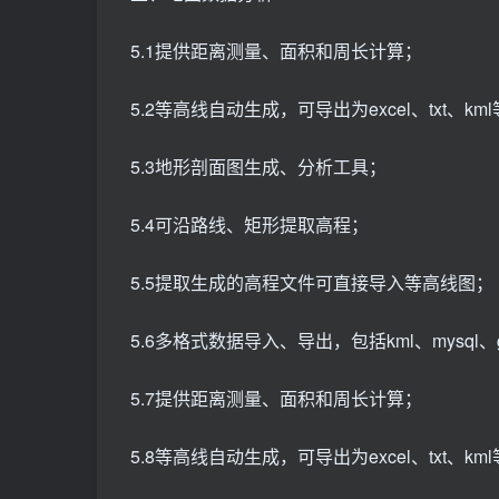
5.1提供距离测量、面积和周长计算；
5.2等高线自动生成，可导出为excel、txt、k
5.3地形剖面图生成、分析工具；
5.4可沿路线、矩形提取高程；
5.5提取生成的高程文件可直接导入等高线图；
5.6多格式数据导入、导出，包括kml、mysql、g
5.7提供距离测量、面积和周长计算；
5.8等高线自动生成，可导出为excel、txt、k