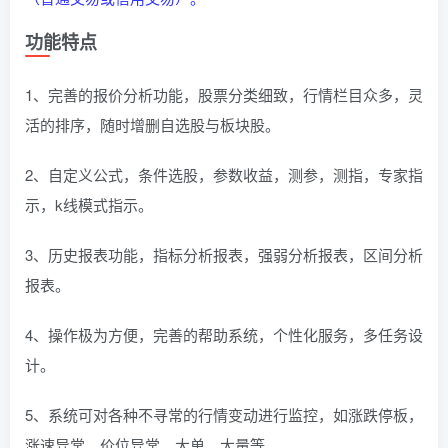
功能特点
1、完善的报价分析功能，股票分类细致，行情栏目众多，灵
活的排序，随时增删自选股与板块股。
2、自定义公式，条件选股，参数收益，测参，测指，专家指
示，k线模式指示。
3、历史报表功能，指标分析报表，强弱分析报表，区间分析
报表。
4、操作极为方便，完善的帮助系统，个性化服务，多任务设
计。
5、系统可对各种不寻常的行情变动进行监控，如涨跌停板，
涨速异常，价位异常，大单，大量等。