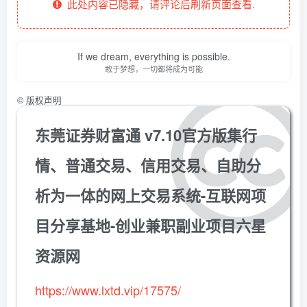
此处内容已隐藏，请评论后刷新页面查看.
If we dream, everything is possible.
敢于梦想，一切都将成为可能
©
版权声明
东莞证券财富通 v7.10官方版集行
情、普通交易、信用交易、自助分
析为一体的网上交易系统-互联网项
目分享基地-创业兼职副业项目六星
资源网
https://www.lxtd.vip/17575/