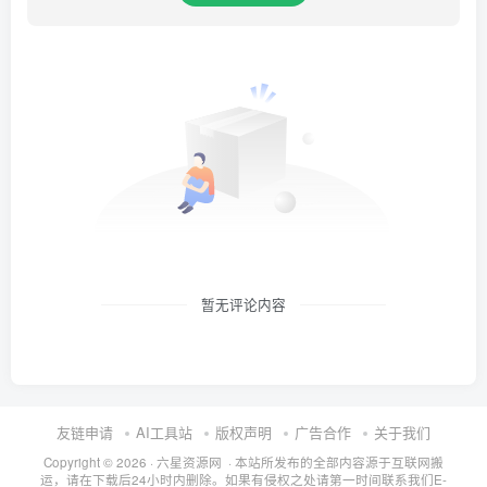
暂无评论内容
友链申请
AI工具站
版权声明
广告合作
关于我们
Copyright © 2026 · 六星资源网 · 本站所发布的全部内容源于互联网搬
运，请在下载后24小时内删除。如果有侵权之处请第一时间联系我们E-