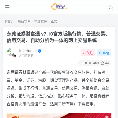
首页
精品软件
电脑软件
正文
东莞证券财富通 v7.10官方版
集行情、普通交易、
信用交易、自助分析为一体的网上交易系统
InfoHunter
关注
私信
2年前更新
0
463
44
东莞证券财富通
是全新一代的股票证券交易软件，拥有股
票、基金、证券、港股、期货等理财产品，并全新整合交易
通道，集成了行情、普通交易、信用交易、海量资讯、自助
分析、互动沟通、信息推送，贴心服务于一体，是投资者综
合投资决策的最佳平台，适用于所有用户下载使用。