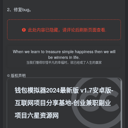
2、修复bug。
此处内容已隐藏，请评论后刷新页面查看.
When we learn to treasure simple happiness then we will
be winners in life.
当我们懂得珍惜平凡的幸福时，就已经成了人生的赢家
©
版权声明
钱包模拟器2024最新版 v1.7安卓版-
互联网项目分享基地-创业兼职副业
项目六星资源网