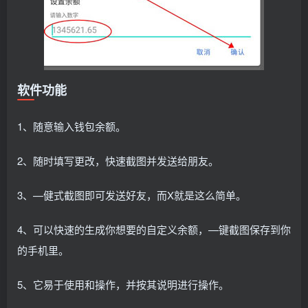
软件功能
1、随意输入钱包余额。
2、随时填写更改，快速截图并发送给朋友。
3、—健式截图即可发送好友，而X就是这么简单。
4、可以快速的生成你想要的自定义余额，—键截图保存到你
的手机里。
5、它易于使用和操作，并按其说明进行操作。