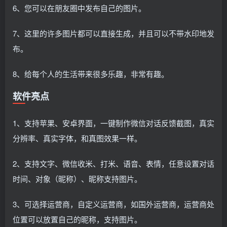
6、您可以在朋友圈中发布自己的图片。
7、这里的许多图片都可以直接生成，并且可以不带水印地发
布。
8、给每个人的生活带来很多乐趣，非常有趣。
软件亮点
1、支持苹果、安卓界面，一键制作微信对话反馈截图，真实
分辨率、真实字体，和真图效果一样。
2、支持文字、微信收米、打米、语音、表情，任意设置对话
时间、对象（昵称）、昵称支持图片。
3、可选择运营商，自定义运营商，如国外运营商，运营商处
位置可以放置自己的昵称，支持图片。