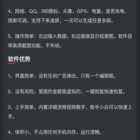
4、网络、QQ、360图标、头像，GPS、电量，是否充电、
锁屏可调，支持下来滚屏，一次可以生成任意多屏。
5、操作简单：左边输入数据，右边直接显示结果图，软件自
带高清截图功能，不失帧。
软件优势
1、界面简单，没有任何广告弹出，只有一个编辑框。
2、没有风险，里面的金额是虚拟的，一键就能快速恢复。
3、上手简单，内置详细流程视频教学，新手小白可以快速上
手。
4、体积小，不占用任何手机内存，运行流畅。