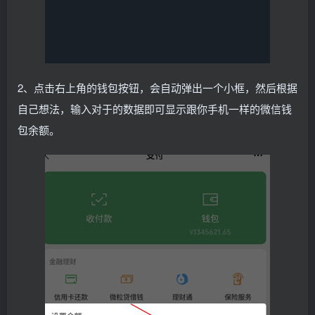
2、点击右上角的钱包按钮，会自动弹出一个小框，然后根据
自己想法，输入对于的数据即可显示跟你手机一样的微信钱
包余额。