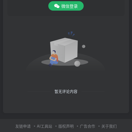
微信登录
暂无评论内容
友链申请
AI工具站
版权声明
广告合作
关于我们