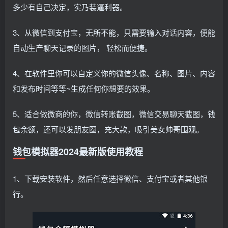
多少有自己决定，实乃装逼利器。
3、从微信到支付宝，无所不能，只需要输入对话内容，便能
自动生产聊天记录的图片， 轻松而便捷。
4、在软件里你可以自定义你的微信头像、名称、图片、内容
和发布时间等等~生成任何你想要的效果。
5、适合做微商的你，微信转账截图，微信交易聊天截图，钱
包余额，还可以发朋友圈，充大款，吸引美女帅哥围观。
钱包模拟器2024最新版使用教程
1、下载安装软件，然后任意选择微信、支付宝或者其他银
行。