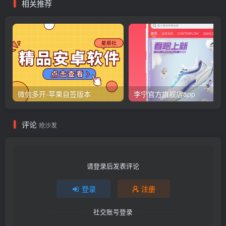
相关推荐
微信多开-苹果自签版本
李宁官方旗舰店app
评论
抢沙发
请登录后发表评论
登录
注册
社交账号登录