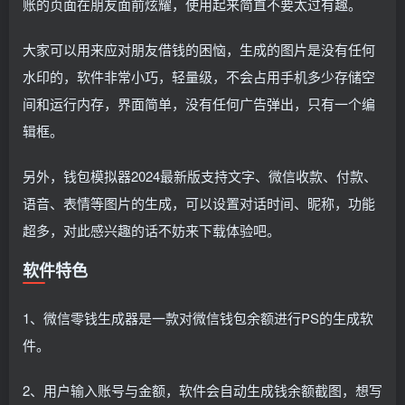
账的页面在朋友面前炫耀，使用起来简直不要太过有趣。
大家可以用来应对朋友借钱的困恼，生成的图片是没有任何
水印的，软件非常小巧，轻量级，不会占用手机多少存储空
间和运行内存，界面简单，没有任何广告弹出，只有一个编
辑框。
另外，钱包模拟器2024最新版支持文字、微信收款、付款、
语音、表情等图片的生成，可以设置对话时间、昵称，功能
超多，对此感兴趣的话不妨来下载体验吧。
软件特色
1、微信零钱生成器是一款对微信钱包余额进行PS的生成软
件。
2、用户输入账号与金额，软件会自动生成钱余额截图，想写