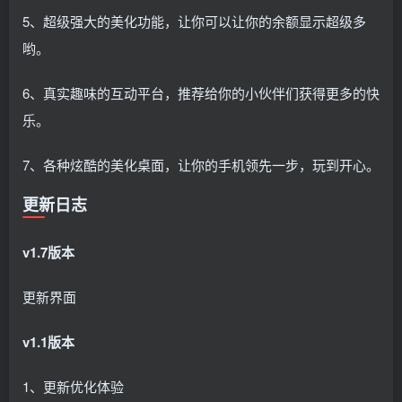
5、超级强大的美化功能，让你可以让你的余额显示超级多
哟。
6、真实趣味的互动平台，推荐给你的小伙伴们获得更多的快
乐。
7、各种炫酷的美化桌面，让你的手机领先一步，玩到开心。
更新日志
v1.7版本
更新界面
v1.1版本
1、更新优化体验