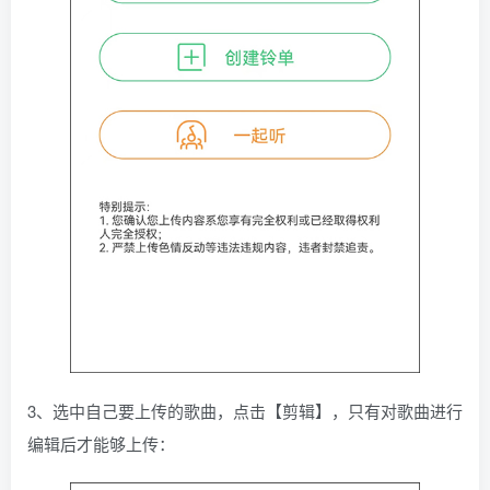
3、选中自己要上传的歌曲，点击【剪辑】，只有对歌曲进行
编辑后才能够上传：