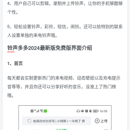
4、用户自己可以剪辑，录制并上传铃声，让你的手机够酷够
个性。
5、轻松设置铃声，彩铃，短信，闹铃。还可以给特别的联系
人设置单独的来电铃声哦。
铃声多多2024最新版免费版界面介绍
1、首页
每天都会实制更新热门的来电视频、动态壁纸以及充电提示
音等等，并且你还可以分享好听的音乐，没准上了热门榜
哦。