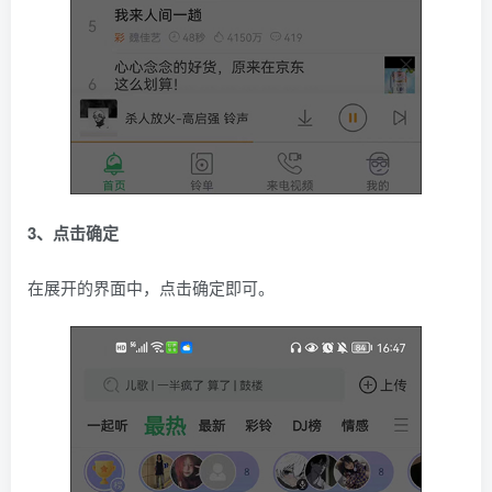
3、点击确定
在展开的界面中，点击确定即可。