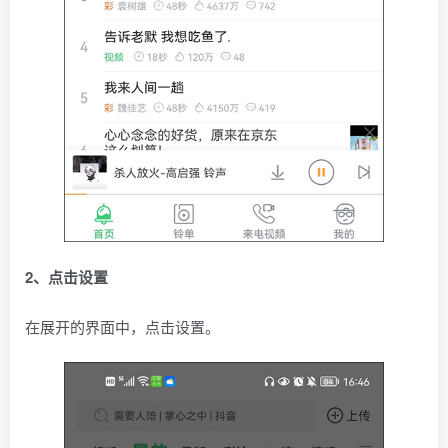
2、点击设置
在展开的界面中，点击设置。