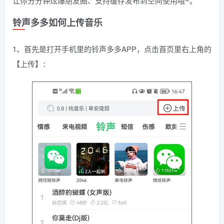
让你分分钟炫爆朋友圈、支持缓存发布到空间使用哦~。
铃声多多如何上传音乐
1、首先是打开手机里的铃声多多APP，点击首页里右上角的
【上传】：