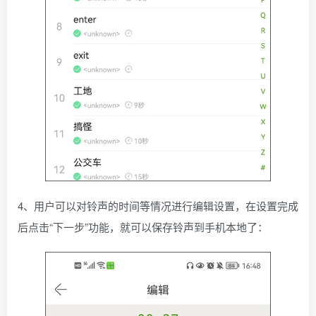
4、用户可以对铃声的时间等情况进行编辑设置，在设置完成
后点击“下一步”功能，就可以保存铃声到手机本地了：