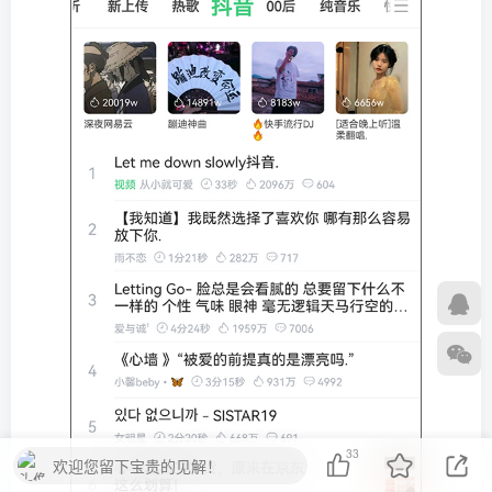
33
欢迎您留下宝贵的见解！