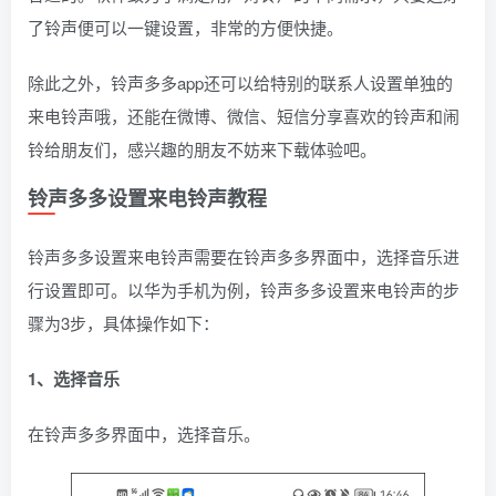
了铃声便可以一键设置，非常的方便快捷。
除此之外，铃声多多app还可以给特别的联系人设置单独的
来电铃声哦，还能在微博、微信、短信分享喜欢的铃声和闹
铃给朋友们，感兴趣的朋友不妨来下载体验吧。
铃声多多设置来电铃声教程
铃声多多设置来电铃声需要在铃声多多界面中，选择音乐进
行设置即可。以华为手机为例，铃声多多设置来电铃声的步
骤为3步，具体操作如下：
1、选择音乐
在铃声多多界面中，选择音乐。