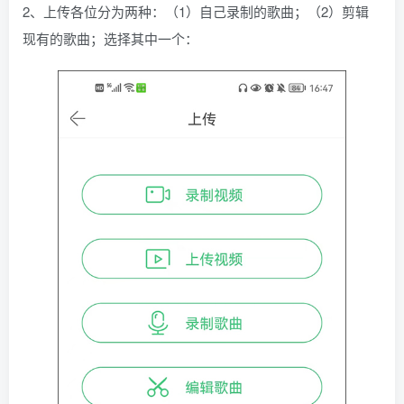
2、上传各位分为两种：（1）自己录制的歌曲；（2）剪辑
现有的歌曲；选择其中一个：