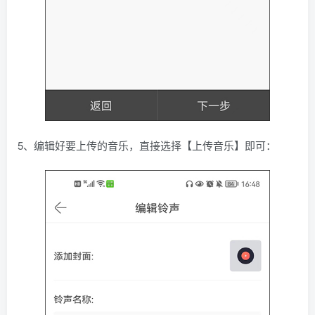
5、编辑好要上传的音乐，直接选择【上传音乐】即可：