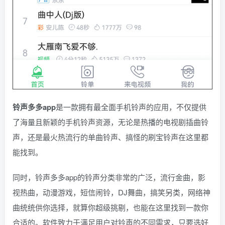
铃声多多app
是一款拥有最全面手机铃声的应用，不仅提供
了海量且新颖的手机铃声资源，无论是热播的电视剧插曲铃
声，还是最火热流行的单曲铃声、搞怪的刷宝铃声在这里都
能找到。
同时，铃声多多app的铃声分类非常的广泛，流行金曲，影
视热曲，动漫游戏，短信闹铃，DJ舞曲，搞笑另类，网络神
曲统统供你选择，就算你超级挑剔，也能在这里找到一款你
合适的。软件致力于满足用户对铃声的不同需求，只要选好