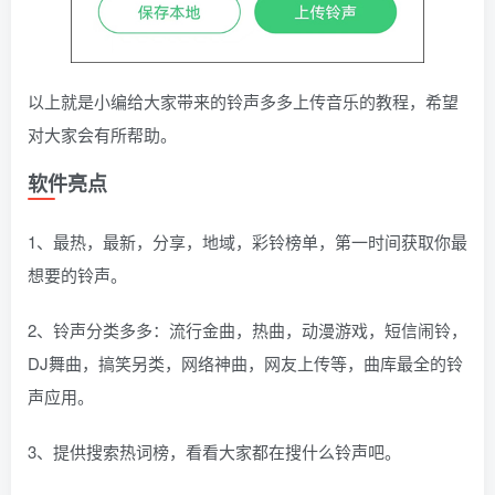
以上就是小编给大家带来的铃声多多上传音乐的教程，希望
对大家会有所帮助。
软件亮点
1、最热，最新，分享，地域，彩铃榜单，第一时间获取你最
想要的铃声。
2、铃声分类多多：流行金曲，热曲，动漫游戏，短信闹铃，
DJ舞曲，搞笑另类，网络神曲，网友上传等，曲库最全的铃
声应用。
3、提供搜索热词榜，看看大家都在搜什么铃声吧。