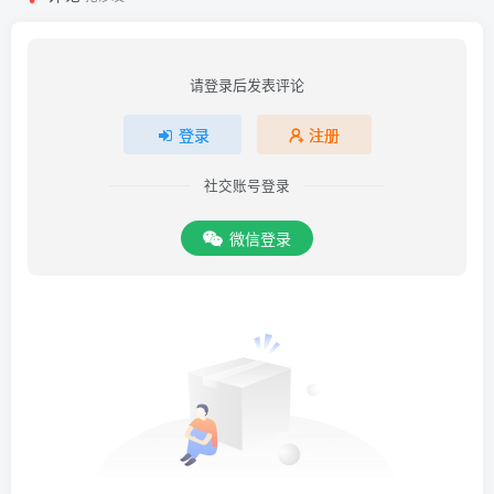
请登录后发表评论
登录
注册
社交账号登录
微信登录