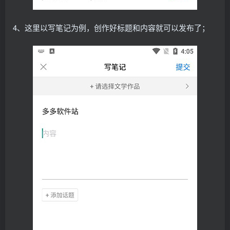
4、这里以写笔记为例，创作好标题和内容就可以发布了；