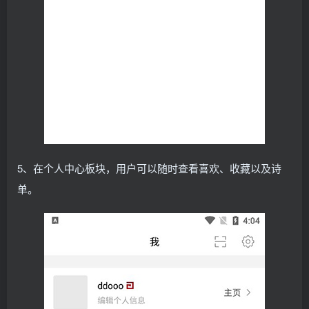
5、在个人中心板块，用户可以随时查看喜欢、收藏以及诗
单。