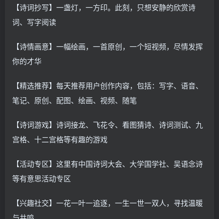
【诗词抄写】一盏灯，一方印。此刻，只想安静的欣赏诗
词、写字阅读
【诗情画意】一幅绘画，一首原创，一个短视频，尽情发挥
你的才华
【精选推荐】每天推荐用户创作内容，包括：写字、语音、
笔记、原创、配图、绘画、视频、随笔
【诗词游戏】诗词接龙、飞花令、看图猜诗、诗词测试、九
宫格、十二宫格等有趣的游戏
【活动专区】这里有中国诗词大会、大学国学社、吴语念诗
等有意思活动专区
【兴趣社交】一花一叶一追逐，一生一世一双人，寻找温暖
与共鸣