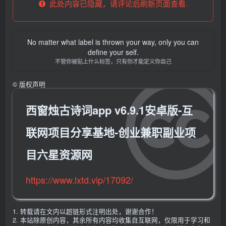
此处内容已隐藏，请评论后刷新页面查看.
No matter what label is thrown your way, only you can
define your self.
不管你被贴上什么标签，只有你才能定义你自己
©
版权声明
西窗烛古诗词app v6.9.1安卓版-互
联网项目分享基地-创业兼职副业项
目六星资源网
https://www.lxtd.vip/17092/
1. 转载请在文内以超链形式注明出处，谢谢合作！
2. 本站除原创内容，其余所有内容均收集自互联网，仅限用于学习和