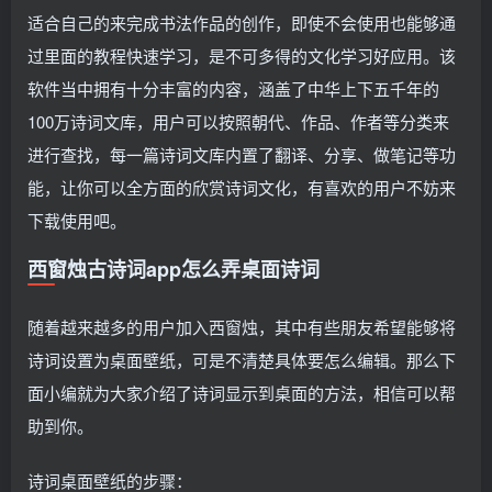
适合自己的来完成书法作品的创作，即使不会使用也能够通
过里面的教程快速学习，是不可多得的文化学习好应用。该
软件当中拥有十分丰富的内容，涵盖了中华上下五千年的
100万诗词文库，用户可以按照朝代、作品、作者等分类来
进行查找，每一篇诗词文库内置了翻译、分享、做笔记等功
能，让你可以全方面的欣赏诗词文化，有喜欢的用户不妨来
下载使用吧。
西窗烛古诗词app怎么弄桌面诗词
随着越来越多的用户加入西窗烛，其中有些朋友希望能够将
诗词设置为桌面壁纸，可是不清楚具体要怎么编辑。那么下
面小编就为大家介绍了诗词显示到桌面的方法，相信可以帮
助到你。
诗词桌面壁纸的步骤：