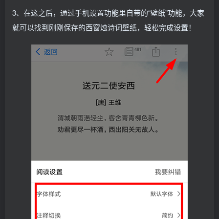
3、在这之后，通过手机设置功能里自带的“壁纸”功能，大家
就可以找到刚刚保存的西窗烛诗词壁纸，轻松完成设置！