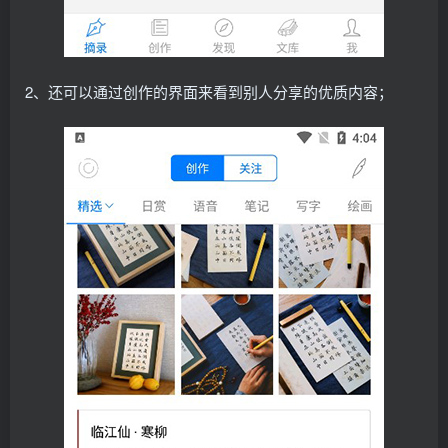
2、还可以通过创作的界面来看到别人分享的优质内容；