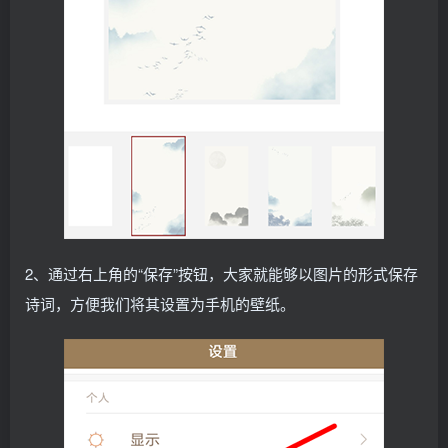
2、通过右上角的“保存”按钮，大家就能够以图片的形式保存
诗词，方便我们将其设置为手机的壁纸。