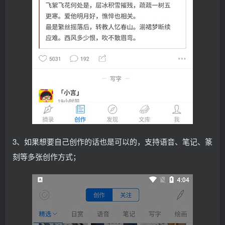
3、如果想要自己创作的话也是可以的，支持语音、笔记、篆
刻等多张创作方式；