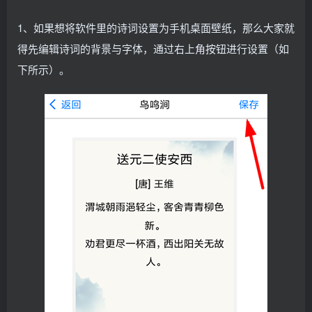
1、如果想将软件里的诗词设置为手机桌面壁纸，那么大家就
得先编辑诗词的背景与字体，通过右上角按钮进行设置（如
下所示）。