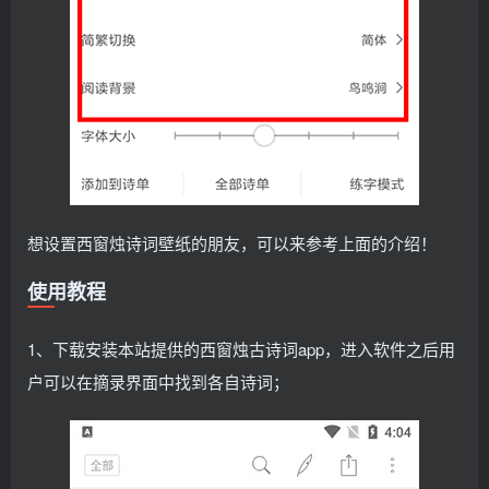
想设置西窗烛诗词壁纸的朋友，可以来参考上面的介绍！
使用教程
1、下载安装本站提供的西窗烛古诗词app，进入软件之后用
户可以在摘录界面中找到各自诗词；