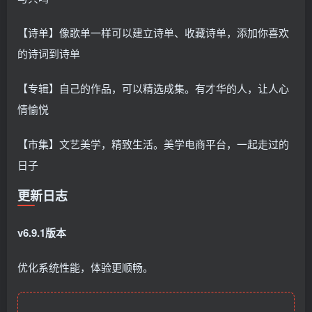
【诗单】像歌单一样可以建立诗单、收藏诗单，添加你喜欢
的诗词到诗单
【专辑】自己的作品，可以精选成集。有才华的人，让人心
情愉悦
【市集】文艺美学，精致生活。美学电商平台，一起走过的
日子
更新日志
v6.9.1版本
优化系统性能，体验更顺畅。