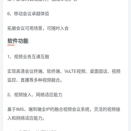
6、移动会议卓越体验
拓展会议可用场景，可随时入会
软件功能
1、视频业务互通互融
实现高清会议终端、软终端、VoLTE视频、桌面固话、视频
监控、直播等多种视频融合。
2、视频接入、网络适应能力
基于IMS、端到端全IP的融合视频会议系统，灵活的视频接
入和网络适应能力。