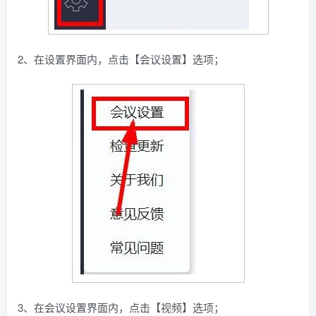
2、在设置界面内，点击【会议设置】选项；
3、在会议设置界面内，点击【视频】选项；