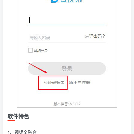
软件特色
1、视频全融合