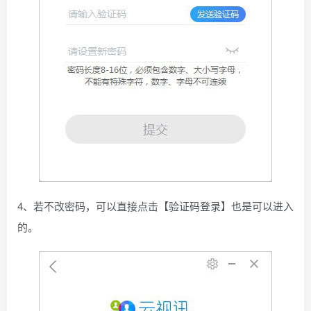
4、若不改密码，可以直接点击【验证码登录】也是可以进入
的。