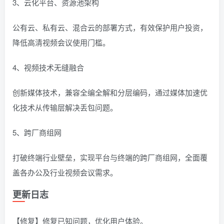
3、云化平台、资源池架构
公有云、私有云、混合云的部署方式，有效保护用户投资，
降低高清视频会议使用门槛。
4、视频技术无缝融合
创新媒体技术，兼容全编全解和分层编码，通过媒体加速优
化技术从传输层解决丢包问题。
5、跨厂商组网
打破终端行业壁垒，实现平台与终端的跨厂商组网，全面覆
盖各办公及行业视频会议需求。
更新日志
【修复】修复已知问题，优化用户体验。