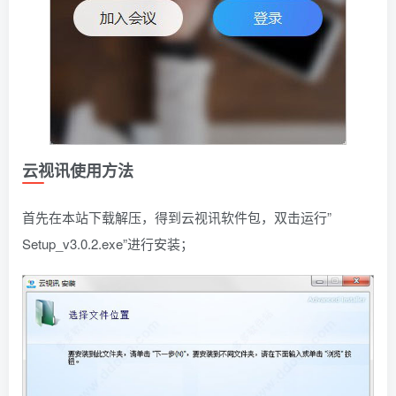
云视讯使用方法
首先在本站下载解压，得到云视讯软件包，双击运行”
Setup_v3.0.2.exe”进行安装；