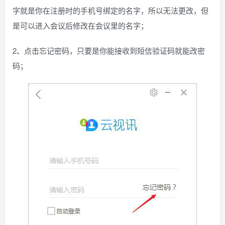
字就是你在注册时的手机号绑定的名字，所以无法更改，但
是可以进入会议后修改在会议里的名字；
2、点击忘记密码，只要是你能接收到短信验证码就能改密
码；