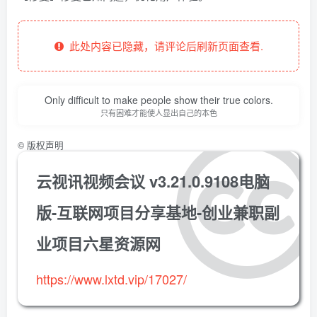
此处内容已隐藏，请评论后刷新页面查看.
Only difficult to make people show their true colors.
只有困难才能使人显出自己的本色
©
版权声明
云视讯视频会议 v3.21.0.9108电脑
版-互联网项目分享基地-创业兼职副
业项目六星资源网
https://www.lxtd.vip/17027/