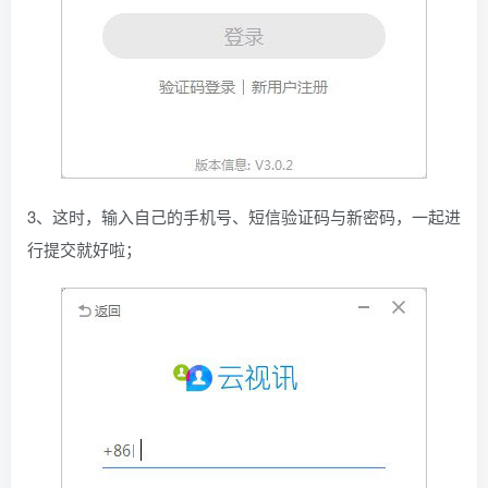
3、这时，输入自己的手机号、短信验证码与新密码，一起进
行提交就好啦；