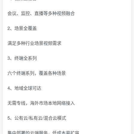
会议、监控、直播等多种视频融合
2、场景全覆盖
满足多种行业场景视频需求
3、终端全系列
六个终端系列，覆盖各种场景
4、地域全球可达
无需专线，海外市场本地网络接入
5、公有云/私有云/混合云模式
集中部署的云端服务，低成本易扩容