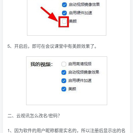
5、开启后，即可在会议课堂中有美颜效果了。
二、云视讯怎么改名/密码？
1、因为软件的用户昵称都是实名的，所以注册后显示出的名