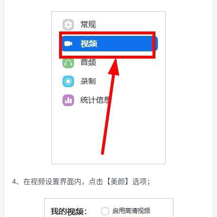
4、在视频设置界面内，点击【美颜】选项；