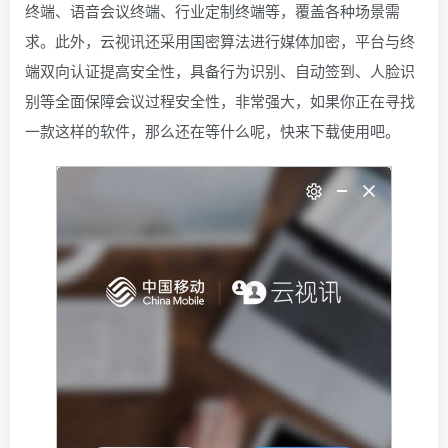
终端、语音会议终端、行业定制终端等，覆盖各种场景需
求。此外，云视讯还采用国密算法进行媒体加密，平台与终
端双向认证提高安全性，具备行为识别、自动签到、人脸识
别等全面保障会议过程安全性，非常强大，如果你正在寻找
一款这样的软件，那么还在等什么呢，快来下载使用吧。