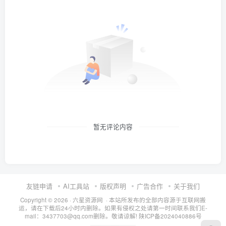
暂无评论内容
友链申请
AI工具站
版权声明
广告合作
关于我们
Copyright © 2026 · 六星资源网 · 本站所发布的全部内容源于互联网搬
运，请在下载后24小时内删除。如果有侵权之处请第一时间联系我们E-
mail：3437703@qq.com删除。敬请谅解!
陕ICP备2024040886号