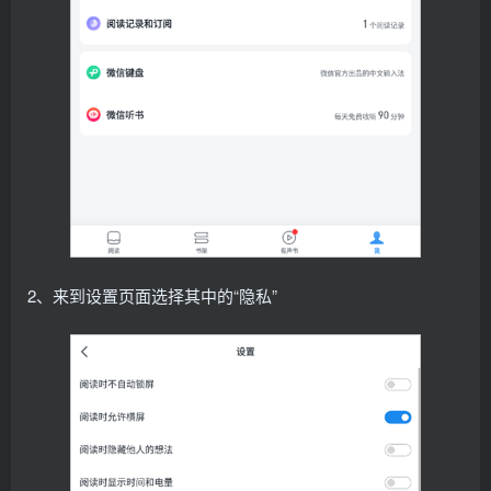
2、来到设置页面选择其中的“隐私”