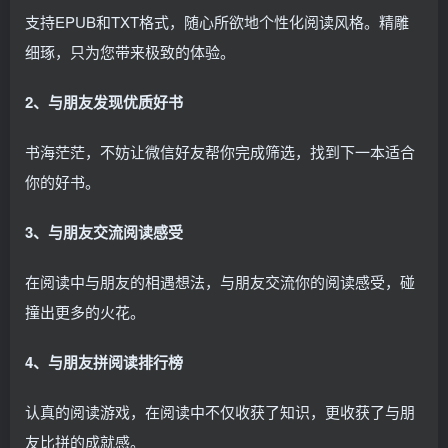
支持EPUB和TXT格式，随心所欲地个性化阅读风格。精雕
细琢，只为您带来极致的体验。
2、与朋友发现优质好书
书海茫茫，不妨让微信好友帮你完成筛选，找到下一本适合
你的好书。
3、与朋友交流阅读感受
在阅读中与朋友的相遇想法，与朋友交流你的阅读感受，碰
撞出更多的火花。
4、与朋友拼阅读排行榜
认真的阅读游戏，在阅读中不仅收获了知识，更收获了与朋
友比拼的成就感。