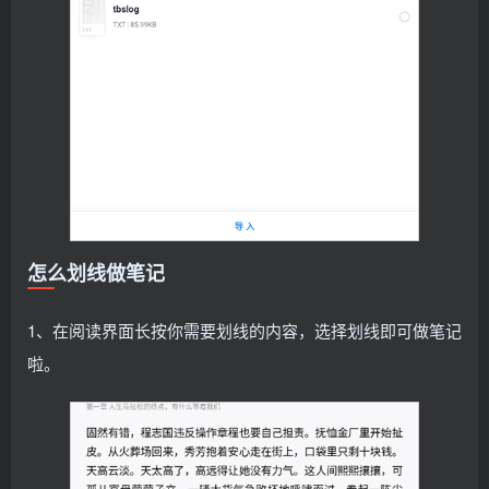
怎么划线做笔记
1、在阅读界面长按你需要划线的内容，选择划线即可做笔记
啦。