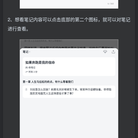
2、想看笔记内容可以点击底部的第二个图标，就可以对笔记
进行查看。