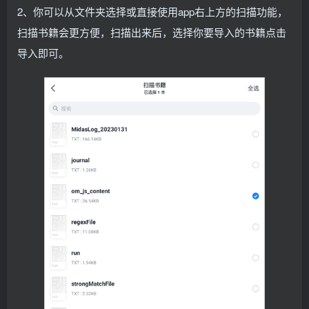
2、你可以从文件夹选择或直接使用app右上方的扫描功能，
扫描书籍会更方便，扫描出来后，选择你要导入的书籍点击
导入即可。