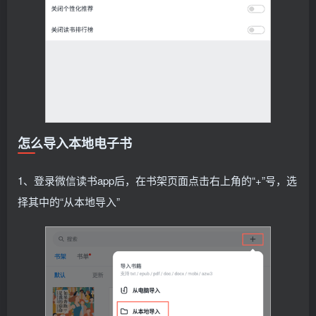
怎么导入本地电子书
1、登录微信读书app后，在书架页面点击右上角的“+”号，选
择其中的“从本地导入”