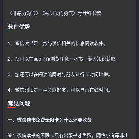
《非暴力沟通》《被讨厌的勇气》等社科书籍
软件优势
1、微信读书是一款与微信相关的信息阅读软件。
2、您可以在app里面浏览任意一本书，翻译知识获取。
3、您还可以在阅读的同时与朋友进行长时间比拼。
4、微信阅读是一种关联好友，可以显示在线时间。
常见问题
一、微信读书免费无限卡为什么还要收费
答：微信读书的无限卡只有出版书才免费，网络小说等非出