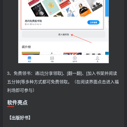
3、免费领书：通过[分享领取]、[翻一翻]、[加入书架并阅读
五分钟]等多种方式都可免费领取。（在阅读界面点击进入福
利场即可参与）
软件亮点
【出版好书】