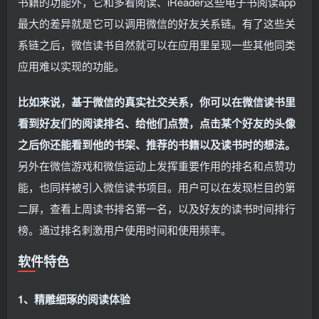
书籍的功能外，它和多看阅读、iReader这些电子书阅读app
最大的差异就是它可以调用微信的好友关系链。有了这些关
系链之后，微信读书自然就可以在应用里呈现一些其他同类
应用难以实现的功能。
比如来说，基于微信的真实社交关系，你可以在微信读书里
看到好友们的阅读排名、给他们点赞，点击某个好友的头像
之后你还能看到他的书架、推荐的书籍以及读书时的想法。
另外在微信游戏和微信运动上发挥重要作用的排名和点赞功
能，也同样被引入微信读书项目。用户可以在发现栏目的第
二屏，查看上周读书排名第一名，以及好友的读书时间排行
榜。通过排名刺激用户使用时间和使用频率。
软件特色
1、精雕细琢的阅读体验