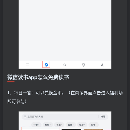
微信读书app怎么免费读书
1、每日一答：可以兑换金币。（在阅读界面点击进入福利场
即可参与）