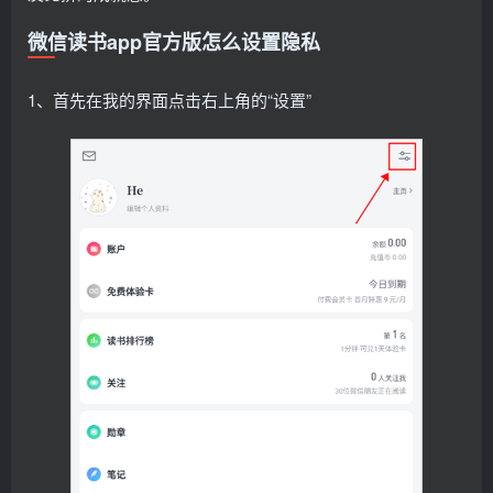
微信读书app官方版怎么设置隐私
1、首先在我的界面点击右上角的“设置”