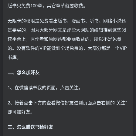
版书只免费100章，其它章节就要收费。
无限卡的权限是免费看出版书、漫画书、听书。网络小说还
是要买的，因为大部分网文是那些大网站的编辑推到这些阅
读平台上，原作者和原网站都要赚收益的，所以不是免费
的。没有软件的VIP能做到全场免费的，大部分都是一个VIP
书库。
二、怎么加好友
1、在微信读书我的页面，点击关注。
2、接着点击下方的查看微信好友进到页面点击右侧的“关注”
即可加好友。
三、怎么赠送书给好友