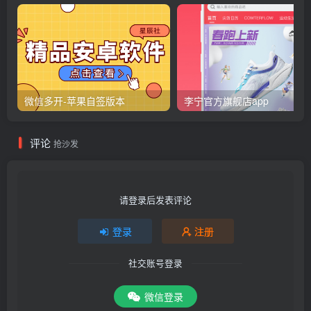
微信多开-苹果自签版本
李宁官方旗舰店app
评论
抢沙发
请登录后发表评论
登录
注册
社交账号登录
微信登录