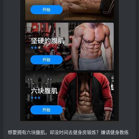
想要拥有六块腹肌，却没时间去健身房锻炼？嫌请健身教练