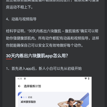
房运动不相上下。
4、动画与视频指导
经科学证明，“30天内练出六块腹肌 – 腹肌锻炼”确实可以帮
助你强健腹部肌肉。所有动作都配有动画和视频指导，这样
你就能确保自己可以安全又有效地做好每个动作。
30天内练出六块腹肌app怎么用？
1、首先进入app后，新人小白可以先从初级开始