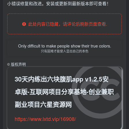
小错误修复和改进。安装或更新到最新版本即可查看！
此处内容已隐藏，请评论后刷新页面查看.
Only difficult to make people show their true colors.
只有困难才能使人显出自己的本色
©
版权声明
30天内练出六块腹肌app v1.2.5安
卓版-互联网项目分享基地-创业兼职
副业项目六星资源网
https://www.lxtd.vip/16908/