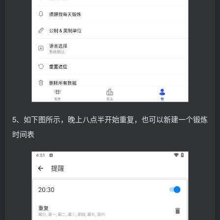
5、如下图所示，晚上八点半开始重复，也可以新建一个锻炼
时间表