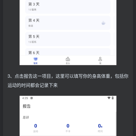
3、点击报告这一项目，这里可以填写你的身高体重，包括你
运动的时间都会记录下来