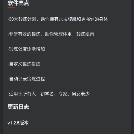
软件亮点
-30天锻炼计划，助你拥有六块腹肌和更强健的身体
-非常有效的锻炼，助你管理体重，锻炼肌肉
-锻炼强度逐渐增加
-自定义锻炼提醒
-自动记录锻炼进程
-适用于所有人：初学者、专家、男女老少
更新日志
v1.2.5版本