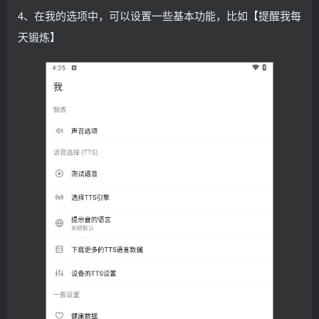
4、在我的选项中，可以设置一些基本功能，比如【提醒我每
天锻炼】