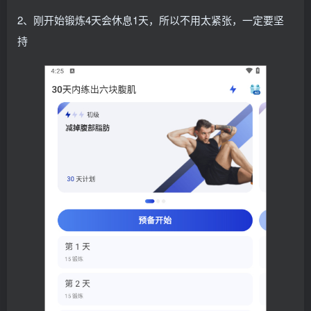
2、刚开始锻炼4天会休息1天，所以不用太紧张，一定要坚
持