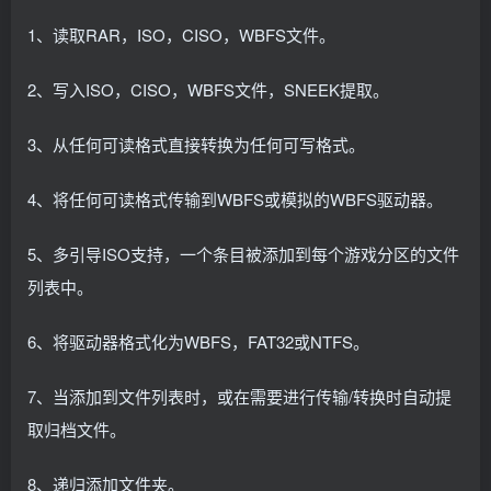
1、读取RAR，ISO，CISO，WBFS文件。
2、写入ISO，CISO，WBFS文件，SNEEK提取。
3、从任何可读格式直接转换为任何可写格式。
4、将任何可读格式传输到WBFS或模拟的WBFS驱动器。
5、多引导ISO支持，一个条目被添加到每个游戏分区的文件
列表中。
6、将驱动器格式化为WBFS，FAT32或NTFS。
7、当添加到文件列表时，或在需要进行传输/转换时自动提
取归档文件。
8、递归添加文件夹。