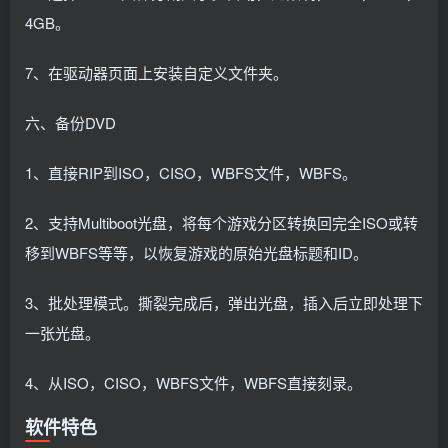
4GB。
7、在驱动器页面上安装自定义文件夹。
六、备份DVD
1、直接RIP到ISO，CISO，WBFS文件，WBFS。
2、支持Multiboot光盘，将每个游戏分区转换回完全ISO或转
移到WBFS等等，以恢复游戏的原始光盘标题和ID。
3、批处理模式。撕裂完成后，弹出光盘，插入后立即处理下
一张光盘。
4、从ISO，CISO，WBFS文件，WBFS直接刻录。
软件特色