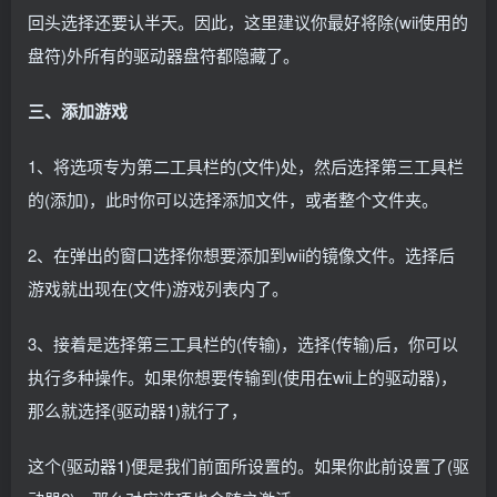
回头选择还要认半天。因此，这里建议你最好将除(wii使用的
盘符)外所有的驱动器盘符都隐藏了。
三、添加游戏
1、将选项专为第二工具栏的(文件)处，然后选择第三工具栏
的(添加)，此时你可以选择添加文件，或者整个文件夹。
2、在弹出的窗口选择你想要添加到wii的镜像文件。选择后
游戏就出现在(文件)游戏列表内了。
3、接着是选择第三工具栏的(传输)，选择(传输)后，你可以
执行多种操作。如果你想要传输到(使用在wii上的驱动器)，
那么就选择(驱动器1)就行了，
这个(驱动器1)便是我们前面所设置的。如果你此前设置了(驱