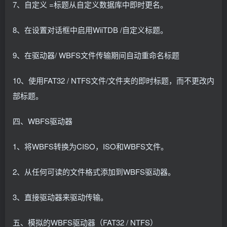
7、自定义 =标题从自定义数据库中即时更名。
8、在设置对话框中启用WiiTDB /自定义标题。
9、在驱动器/ WBFS文件传输期间自动重命名标题
10、使用FAT32 / NTFS文件/文件夹的即时标题，而不更改内
部标题。
四、WBFS驱动器
1、将WBFS转换为CISO，ISO和WBFS文件。
2、从任何可读的文件格式添加到WBFS驱动器。
3、直接驱动器来驱动传输。
五、模拟的WBFS驱动器（FAT32 / NTFS）