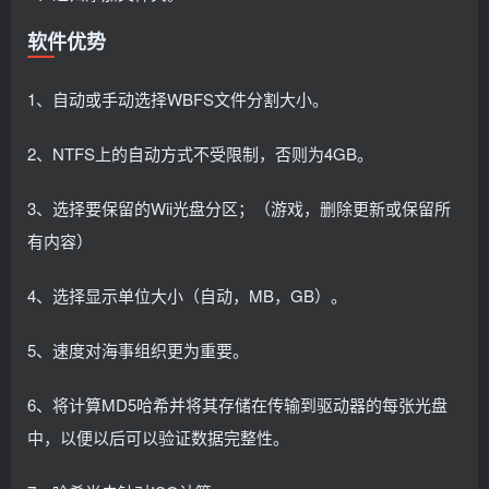
软件优势
1、自动或手动选择WBFS文件分割大小。
2、NTFS上的自动方式不受限制，否则为4GB。
3、选择要保留的Wii光盘分区；（游戏，删除更新或保留所
有内容）
4、选择显示单位大小（自动，MB，GB）。
5、速度对海事组织更为重要。
6、将计算MD5哈希并将其存储在传输到驱动器的每张光盘
中，以便以后可以验证数据完整性。