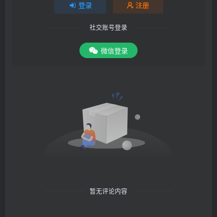
登录
注册
社交账号登录
微信登录
暂无评论内容