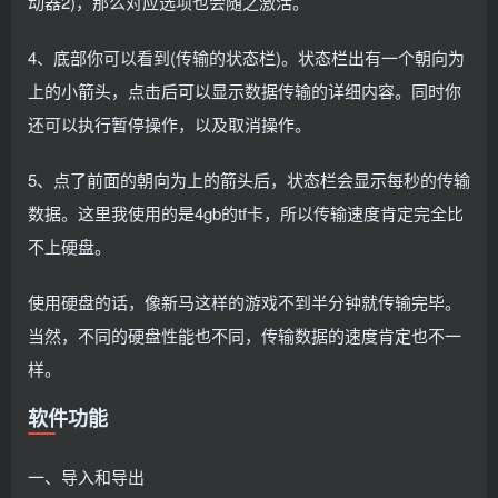
动器2)，那么对应选项也会随之激活。
4、底部你可以看到(传输的状态栏)。状态栏出有一个朝向为
上的小箭头，点击后可以显示数据传输的详细内容。同时你
还可以执行暂停操作，以及取消操作。
5、点了前面的朝向为上的箭头后，状态栏会显示每秒的传输
数据。这里我使用的是4gb的tf卡，所以传输速度肯定完全比
不上硬盘。
使用硬盘的话，像新马这样的游戏不到半分钟就传输完毕。
当然，不同的硬盘性能也不同，传输数据的速度肯定也不一
样。
软件功能
一、导入和导出