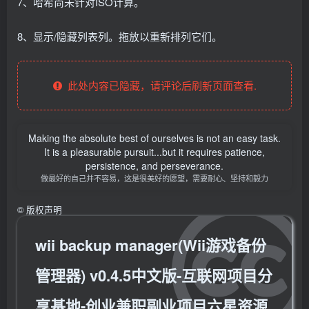
7、哈希尚未针对ISO计算。
8、显示/隐藏列表列。拖放以重新排列它们。
此处内容已隐藏，请评论后刷新页面查看.
Making the absolute best of ourselves is not an easy task.
It is a pleasurable pursuit...but it requires patience,
persistence, and perseverance.
做最好的自己并不容易，这是很美好的愿望，需要耐心、坚持和毅力
©
版权声明
wii backup manager(Wii游戏备份
管理器) v0.4.5中文版-互联网项目分
享基地-创业兼职副业项目六星资源