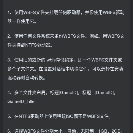
1、使用WBFS文件夹挂载任何驱动器，并像使用WBFS驱动
器一样使用它。
2、使用任何文件系统来备份WBFS文件。例如。用WBFS文
件夹挂载NTFS驱动器。
3、使用旧的或新的.wbfs存储约定。即一个WBFS文件夹或
多个子文件夹。在设置对话框中切换它们，可以选择在安装
驱动器时自动转换。
4、多个文件夹布局。标题[GameID]，标题_ [GameID]，
GameID_Title
5、在NTFS驱动器上使用稀疏ISO而不是WBFS文件。
6、选择WBFS文件分割大小。自动，无限制，1GB，2GB，