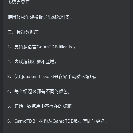
多语言界面。
使用轻松创建模板导出游戏列表。
三、标题数据库
1、支持多语言GameTDB titles.txt。
2、内联编辑标题和区域。
3、使用custom-titles.txt来存储手动输入编辑。
4、每个标题来源有不同的颜色。
5、原始 =数据库中不存在的标题。
6、GameTDB =标题从GameTDB数据库即时更名。