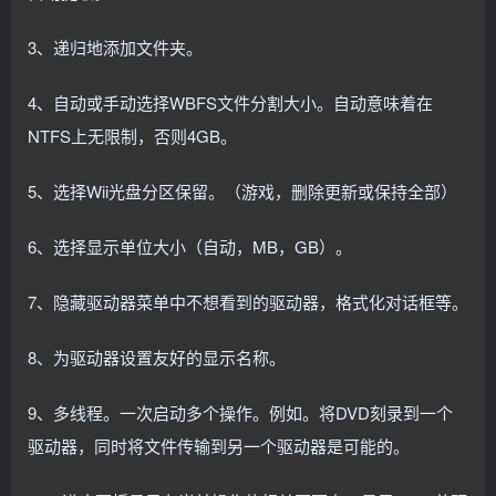
3、递归地添加文件夹。
4、自动或手动选择WBFS文件分割大小。自动意味着在
NTFS上无限制，否则4GB。
5、选择Wii光盘分区保留。（游戏，删除更新或保持全部）
6、选择显示单位大小（自动，MB，GB）。
7、隐藏驱动器菜单中不想看到的驱动器，格式化对话框等。
8、为驱动器设置友好的显示名称。
9、多线程。一次启动多个操作。例如。将DVD刻录到一个
驱动器，同时将文件传输到另一个驱动器是可能的。