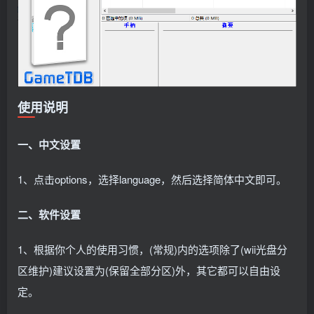
使用说明
一、中文设置
1、点击options，选择language，然后选择简体中文即可。
二、软件设置
1、根据你个人的使用习惯，(常规)内的选项除了(wii光盘分
区维护)建议设置为(保留全部分区)外，其它都可以自由设
定。