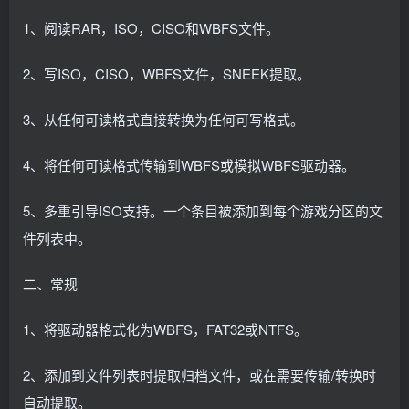
1、阅读RAR，ISO，CISO和WBFS文件。
2、写ISO，CISO，WBFS文件，SNEEK提取。
3、从任何可读格式直接转换为任何可写格式。
4、将任何可读格式传输到WBFS或模拟WBFS驱动器。
5、多重引导ISO支持。一个条目被添加到每个游戏分区的文
件列表中。
二、常规
1、将驱动器格式化为WBFS，FAT32或NTFS。
2、添加到文件列表时提取归档文件，或在需要传输/转换时
自动提取。