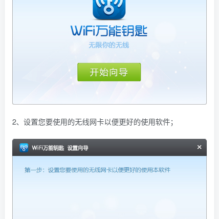
2、设置您要使用的无线网卡以便更好的使用软件；