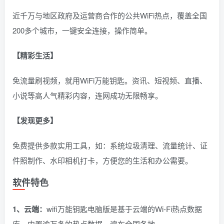
近千万与地区政府及运营商合作的公共WiFi热点，覆盖全国
200多个城市，一键安全连接，操作简单。
【精彩生活】
免流量刷视频，就用WiFi万能钥匙。资讯、短视频、直播、
小说等高人气精彩内容，连网成功无限畅享。
【发现更多】
免费提供多款实用工具，如：系统垃圾清理、流量统计、证
件照制作、水印相机打卡，方便您的生活和办公需要。
软件特色
1、云端：
wifi万能钥匙电脑版是基于云端的Wi-Fi热点数据
库，内置逾万条的热点数据，遍布全国各地。