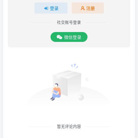
登录
注册
社交账号登录
微信登录
暂无评论内容