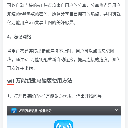
可以自动连接的wifi热点均来自用户的分享，分享热点是用户
知道的wifi热点的密码，愿意分享自己拥有的热点，共同铸就
亿万能用户wifi共享上网的美好愿景。
4、忘记网络
当用户密码连接出错或连接不上时，用户可以点击忘记网
络，通过wifi万能钥匙重新自动连接，提高连接的速度，避免
再次连接出错。
wifi万能钥匙电脑版使用方法
1、打开安装好的wifi万能钥匙pc版，弹出开始向导；