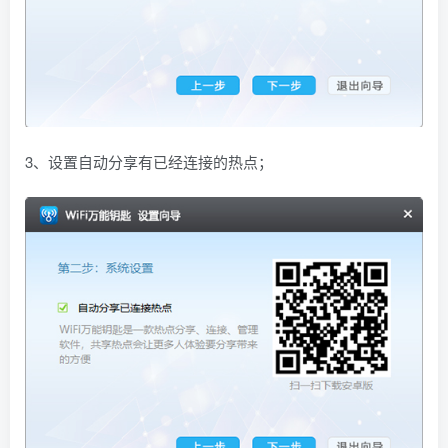
3、设置自动分享有已经连接的热点；