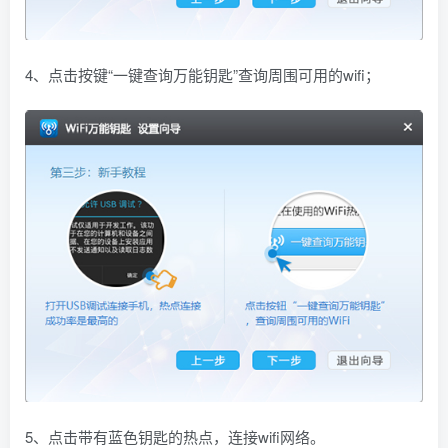
4、点击按键“一键查询万能钥匙”查询周围可用的wifi；
5、点击带有蓝色钥匙的热点，连接wifi网络。