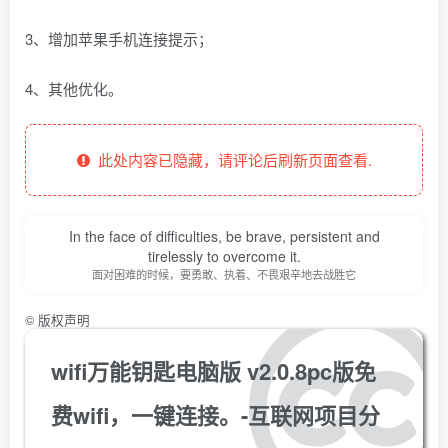
3、增加苹果手机连接提示；
4、其他优化。
此处内容已隐藏，请评论后刷新页面查看.
In the face of difficulties, be brave, persistent and
tirelessly to overcome it.
面对困难的时候，要勇敢、执着、不畏艰辛地去战胜它
©
版权声明
wifi万能钥匙电脑版 v2.0.8pc版免
费wifi，一键连接。-互联网项目分