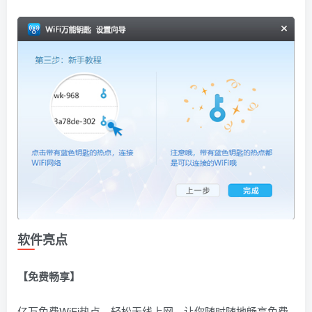
软件亮点
【免费畅享】
亿万免费WiFi热点，轻松无线上网，让你随时随地畅享免费