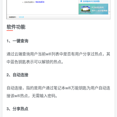
软件功能
1、一键查询
通过云端查询用户当前wifi列表中是否有用户分享过热点，其
中蓝色钥匙表示可以解锁的热点。
2、自动连接
自动连接，指的是用户通过笔记本wifi万能钥匙为用户自动连
接该wifi热点，无需输入密码。
3、分享热点