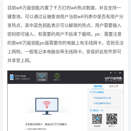
目前wifi万能钥匙内置了千万打的wifi热点数据，并且支持一
键查询，可以通过云端查询用户当前wifi列表中是否有用户分
享热点，其中蓝色钥匙表示可以解锁的热点，用户需要输入
密码即可接入，有需要的用户不妨来下载吧。ps：需要注意
的是wifi万能钥匙pc版需要你的电脑上有无线网卡，否则无法
上网哟，一般笔记本电脑自带无线网卡，安装好此软件即可
共享受上网。