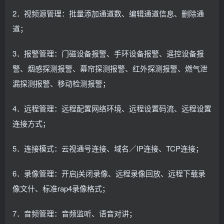
2．视频源管理：批量添加通道数、编辑通道信息、删除通
道；
3．报警管理：门磁设备报警、手环设备报警、遥控设备报
警、烟感探测报警、幕帘探测报警、红外探测报警、燃气泄
漏探测报警、移动检测报警；
4．远程管理：远程配置网络环境、远程设置码流、远程设置
连接方式；
5．连接模式：云视通号连接、域名／IP连接、TCP连接；
6．录像管理：开启j关闭录像、远程录像回放、远程下载录
像文什、标准rap4录像格式；
7．音频管理：音频监听、语音对讲；