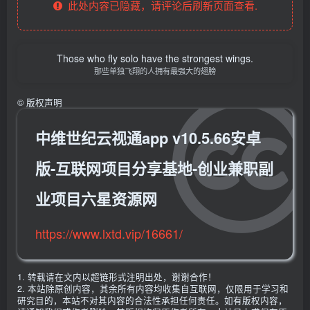
此处内容已隐藏，请评论后刷新页面查看.
Those who fly solo have the strongest wings.
那些单独飞翔的人拥有最强大的翅膀
©
版权声明
中维世纪云视通app v10.5.66安卓
版-互联网项目分享基地-创业兼职副
业项目六星资源网
https://www.lxtd.vip/16661/
1. 转载请在文内以超链形式注明出处，谢谢合作！
2. 本站除原创内容，其余所有内容均收集自互联网，仅限用于学习和
研究目的，本站不对其内容的合法性承担任何责任。如有版权内容，