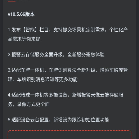
v10.5.66版本
1.发布【智能】栏目，支持提交场景机定制需求，个性化产
品需求等你来提
2.报警云存储服务全面升级，全新服务邀您体验
3.适配车牌一体机，车牌识别算法全新升级，增添车牌库管
理、车牌识别消息通知等更多功能
4.适配枪球一体机等多摄设备，新增报警录像云端存储服
务，录像方式更全面
5.适配设备云台配置，新增设为跟踪初始位置功能