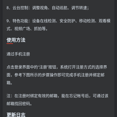
8．云台控制：调整视角、自动巡航、调节转速；
9．特色功能：设备在线检测、安全防护、移动检测、观看模
式、视频广场、抓拍等。
使用方法
通过手机注册
点击登录界面中的“注册”按钮，系统打开注册方式的选择界
面，参考下图所示的步骤操作即可完成手机注册并绑定邮
箱。
注：在注册时绑定有效的邮箱，能在忘记帐号后，可通过该
邮箱找回密码。
更新日志