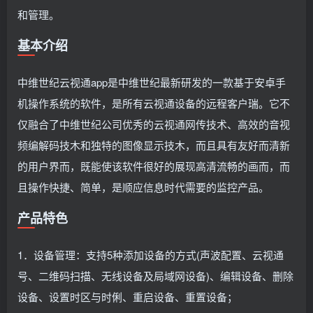
和管理。
基本介绍
中维世纪云视通app是中维世纪最新研发的一款基于安卓手
机操作系统的软件，是所有云视通设备的远程客户瑞。它不
仅融合了中维世纪公司优秀的云视通网传技术、高效的音视
频编解码技木和独特的图像显示技木，而且具有友好而清新
的用户界而，既能使该软件很好的展现高清流畅的画而，而
且操作快捷、简单，是顺应信息时代需要的监控产品。
产品特色
1．设备管理：支持5种添加设备的方式(声波配置、云视通
号、二维码扫描、无线设备及局域网设备)、编辑设备、删除
设备、设置时区与时俐、重启设备、重置设备；