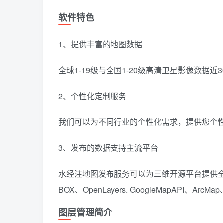
软件特色
1、提供丰富的地图数据
全球1-19级与全国1-20级高清卫星影像数据近3
2、个性化定制服务
我们可以为不同行业的个性化需求，提供您个性
3、发布的数据支持主流平台
水经注地图发布服务可以为三维开源平台提供全球
BOX、OpenLayers. GoogleMapAPI、ArcMap
图层管理简介