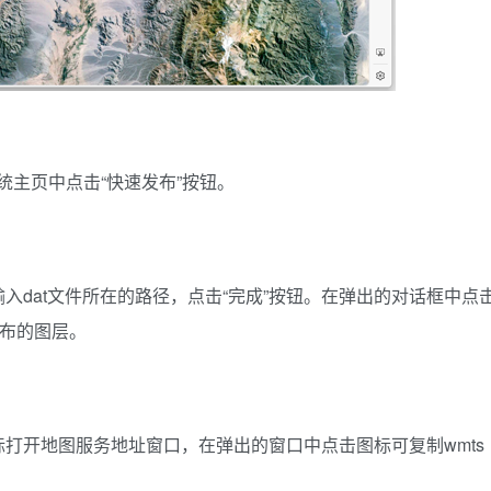
系统主页中点击“快速发布”按钮。
输入dat文件所在的路径，点击“完成”按钮。在弹出的对话框中点
发布的图层。
打开地图服务地址窗口，在弹出的窗口中点击图标可复制wmts