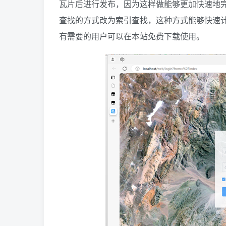
瓦片后进行发布，因为这样做能够更加快速地
查找的方式改为索引查找，这种方式能够快速计
有需要的用户可以在本站免费下载使用。