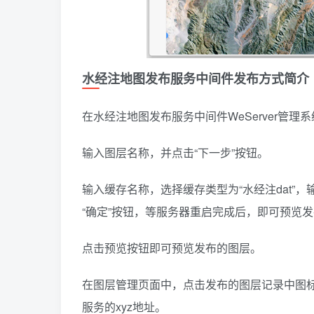
水经注地图发布服务中间件发布方式简介
在水经注地图发布服务中间件WeServer管理
输入图层名称，并点击“下一步”按钮。
输入缓存名称，选择缓存类型为“水经注dat”，
“确定”按钮，等服务器重启完成后，即可预览
点击预览按钮即可预览发布的图层。
在图层管理页面中，点击发布的图层记录中图标
服务的xyz地址。