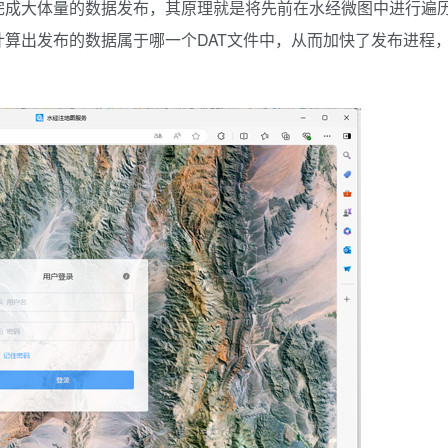
完成大体量的数据发布，其原理就是将先前在水经微图中进行遍
算出发布的数据属于哪一个DAT文件中，从而加快了发布进程