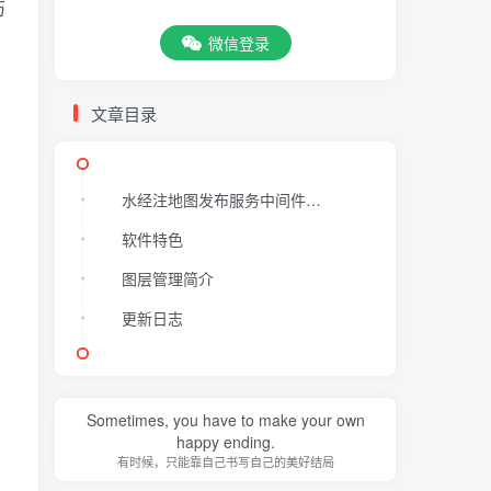
历
，
微信登录
文章目录
水经注地图发布服务中间件发布方式简介
软件特色
图层管理简介
更新日志
Sometimes, you have to make your own
happy ending.
有时候，只能靠自己书写自己的美好结局