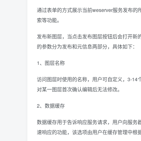
通过表单的方式展示当前weserver服务发
索等功能。
发布新图层，当点击发布图层按钮后会打开新
的参数分为发布和元信息两部分，具体如下：
1、图层名称
访问图层时使用的名称，用户可自定义，3-1
对某一图层首次确认编辑后无法修改。
2、数据缓存
数据缓存用于告诉响应服务请求，用户向服务
速响应的功能，该选项由用户在缓存管理中根