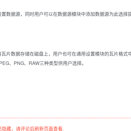
设置数据源，同时用户可以在数据源模块中添加数据源为此选择
将瓦片数据存储在磁盘上，用户也可在通用设置模块的瓦片格式
EG、PNG、RAW三种类型供用户选择。
隐藏，请评论后刷新页面查看.