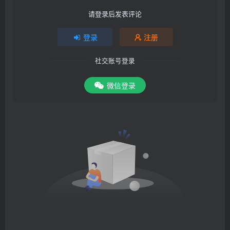
请登录后发表评论
登录
注册
社交账号登录
微信登录