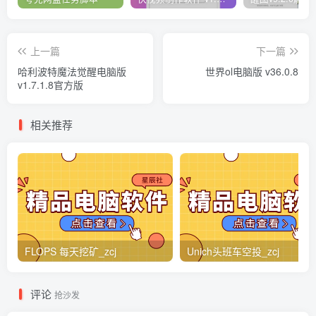
上一篇
下一篇
哈利波特魔法觉醒电脑版
世界ol电脑版 v36.0.8
v1.7.1.8官方版
相关推荐
FLOPS 每天挖矿_zcj
Unich头班车空投_zcj
评论
抢沙发