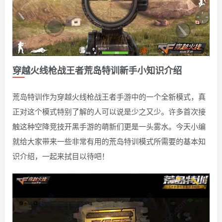
穿越火线枪战王者荒岛特训新手小知识介绍
荒岛特训作为穿越火线枪战王者手游中的一个全新模式，真
正对这个模式特别了解的人可以说是少之又少。许多首次接
触这种空降竞技开黑手游的萌新们更是一头雾水。今天小编
就给大家带来一些非常有用的荒岛特训模式所需要的基本知
识介绍，一起来拭目以待吧！