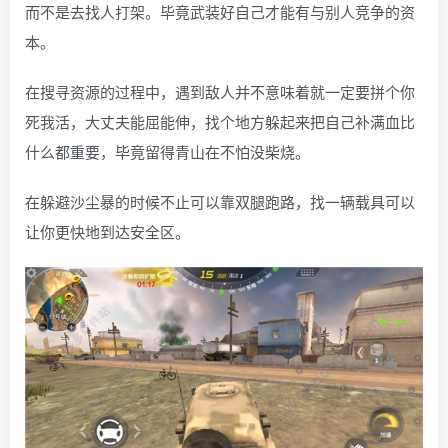
而不是去找人打架。毕竟武装好自己才能有与别人竞争的资
本。
在搜寻资源的过程中，遇到敌人并不意味着就一定要拼个你
死我活，大丈夫能屈能伸，找个地方躲起来把自己补满血比
什么都重要，毕竟留得青山在不怕没柴烧。
在躲避沙尘暴的时候不止可以靠双腿跑路，找一辆载具可以
让你更快地到达安全区。