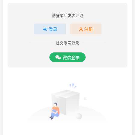
请登录后发表评论
登录
注册
社交账号登录
微信登录