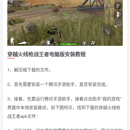
穿越火线枪战王者电脑版安装教程
1、解压缩下载的文件。
2、首先需要安装一个腾讯手游助手，直至安装完成。
3、接着，先要运行腾讯手游助手，接着点击助手“我的游戏”
界面中本地安装路径，如下图所示，找到下载的穿越火线枪
战王者apk文件：