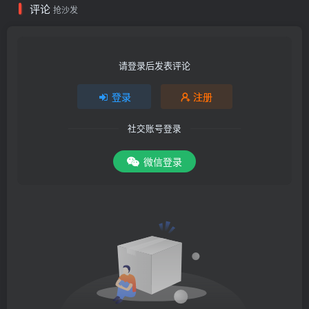
评论
抢沙发
请登录后发表评论
登录
注册
社交账号登录
微信登录