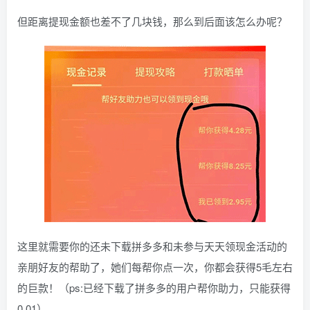
但距离提现金额也差不了几块钱，那么到后面该怎么办呢？
这里就需要你的还未下载拼多多和未参与天天领现金活动的
亲朋好友的帮助了，她们每帮你点一次，你都会获得5毛左右
的巨款！（ps:已经下载了拼多多的用户帮你助力，只能获得
0.01）