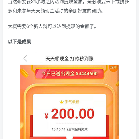
当然想要在24小时之内达到提现金额，是必须要未下载拼多
多和未参与天天领现金活动的亲朋好友的帮助。
大概需要6个新人就可以达到提现的金额了。
以下是成果