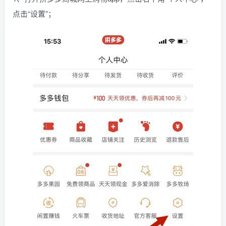
点击“设置”；