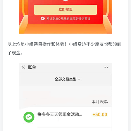
以上均是小编亲自操作和体验！小编身边不少朋友也都领到
了现金。