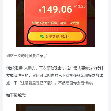
到这一步的时候要注意了！
“继续邀请3人助力，再次领取现金”，这个是需要你分享给好
友或者群里的，然后可以叫你的已下载拼多多亲朋好友帮你
点一下（注意着里是已下载），不然后面你会后悔的。
如下图所示：