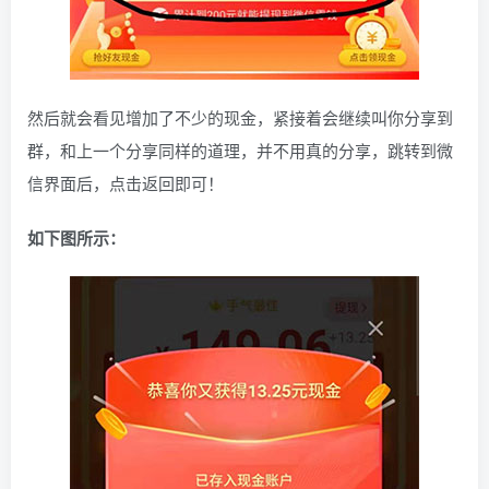
然后就会看见增加了不少的现金，紧接着会继续叫你分享到
群，和上一个分享同样的道理，并不用真的分享，跳转到微
信界面后，点击返回即可！
如下图所示：