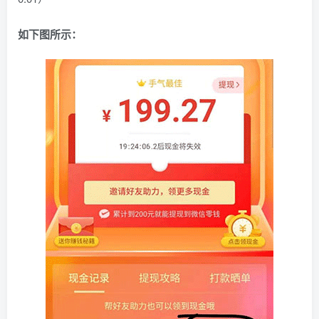
如下图所示：