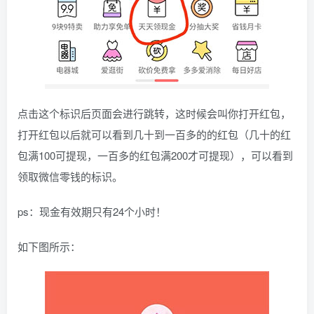
点击这个标识后页面会进行跳转，这时候会叫你打开红包，
打开红包以后就可以看到几十到一百多的的红包（几十的红
包满100可提现，一百多的红包满200才可提现），可以看到
领取微信零钱的标识。
ps：现金有效期只有24个小时！
如下图所示：