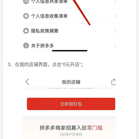
3、在我的店铺界面，点击“0元开店”；