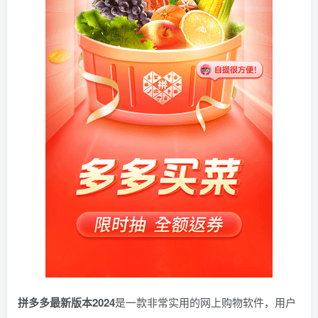
拼多多最新版本2024
是一款非常实用的网上购物软件，用户