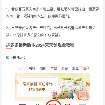
1、看数百万真实商家产地直播。看红薯从地里挖出，看菠萝
的海，看一双鞋如何从生产线走到你面前。
2、市县长代言各产业带好货。市长县长精选本地产业带尖
货，化身拼多多主播为你在线答疑。
拼多多最新版本2024天天领现金教程
如下图所示：