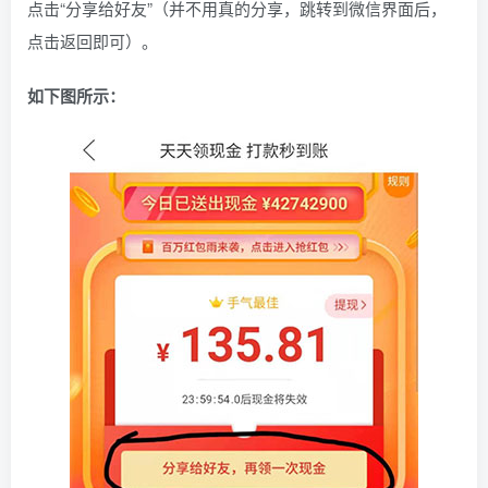
点击“分享给好友”（并不用真的分享，跳转到微信界面后，
点击返回即可）。
如下图所示：