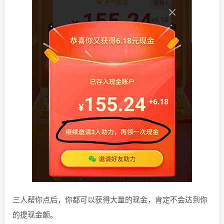
三人帮你点后，你都可以获得大量的现金，肯定不会达到你
的提现金额。