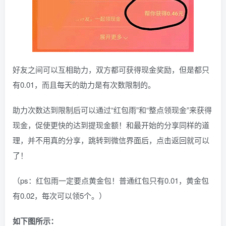
好友之间可以互相助力，双方都可获得现金奖励，但是都只
有0.01，而且每天的助力是有次数限制的。
助力次数达到限制后可以通过“红包雨”和“整点领现金”来获得
现金，促使更快的达到提现金额！和最开始的分享同样的道
理，并不用真的分享，跳转到微信界面后，点击返回就可以
了！
（ps：红包雨一定要点黄金包！普通红包只有0.01，黄金包
有0.02，每次可以领5个。）
如下图所示：