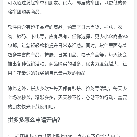
可以通过发起拼单和朋友、家人、邻居的拼团，以更低的价
格拼团购买商品。
软件内含有超多品牌的商品，涵盖了日常百货、护肤、衣
物、数码、家电等，应有尽有，任你选择，更多小众商品9.9
包邮，让您轻轻松松提升日常幸福感。同时，软件里面有着
超多丰富的产品，护肤、日常用品、电子产品等，每天还会
推出各种促销活动，商品购买的越多，优惠力度就越大，让
用户花最少的钱买到自己最喜欢的物品。
除此之外，拼多多软件每天都有秒杀、抢购等活动，每天多
个场次秒杀，精彩多多，天天秒不停，心动不如行动，需要
的朋友快来下载使用吧。
拼多多怎么申请开店？
1、打开拼多多商城网上购物app，点击右下角“个人中心”，