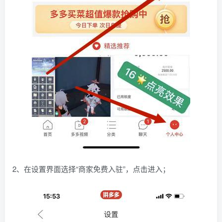
2、在设置界面选择“商家免费入驻”，点击进入；