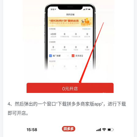
4、然后弹出的一个窗口“下载拼多多商家版app”，进行下载
即可开店。