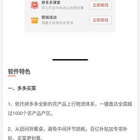
软件特色
一、多多买菜
1、依托拼多多全新的农产品上行物流体系，一键直达全国超
过1000个农产品产区。
2、从田间到餐桌，避免中间环节损耗，百亿补贴加专项补
贴，买菜更划算。