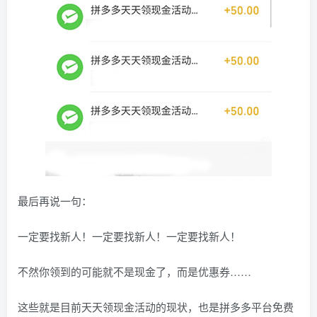
最后再说一句：
一定要找新人！一定要找新人！一定要找新人！
不然你领到的可能就不是现金了，而是优惠券……
这些就是目前天天领现金活动的现状，也是拼多多平台免费