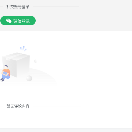
社交账号登录
微信登录
暂无评论内容