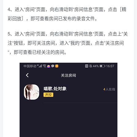
4、进入“房间”页面，向右滑动到“房间信息”页面，点击［精
彩回放］，即可查看房间已发布的录音文件。
5、进入“房间“页面，向右滑动到”房间信息“页面，点击上”关
注“按钮，即可关注房间，进入”我的“页面，点击”关注房间
“，即可查看已经关注的房间。