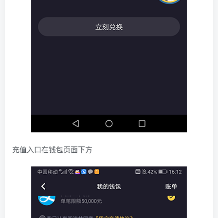
充值入口在钱包页面下方