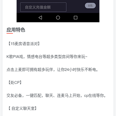
应用特色
【15麦房语音派对】
K歌PIA戏，情感电台等超多类型房间等你来玩~
点击上麦即可拥有超多玩伴，让你24小时快乐不断电。
【处CP】
交友必备，一键匹配，聊天、连麦马上开始，cp在线等你。
【 自定义聊天室】