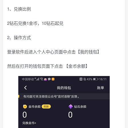
1、兑换比例
2钻石兑换1金币，10钻石起兑
2、操作方式
登录软件后进入个人中心页面中点击【我的钱包】
然后在打开的钱包页面下点击 【金币余额】