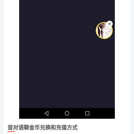
音对语聊金币兑换和充值方式