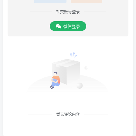
社交账号登录
微信登录
暂无评论内容