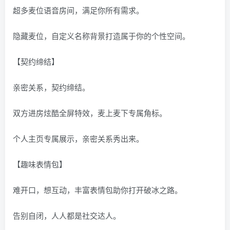
超多麦位语音房间，满足你所有需求。
隐藏麦位，自定义名称背景打造属于你的个性空间。
【契约缔结】
亲密关系，契约缔结。
双方进房炫酷全屏特效，麦上麦下专属角标。
个人主页专属展示，亲密关系秀出来。
【趣味表情包】
难开口，想互动，丰富表情包助你打开破冰之路。
告别自闭，人人都是社交达人。