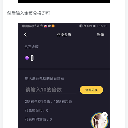
然后输入金币兑换即可