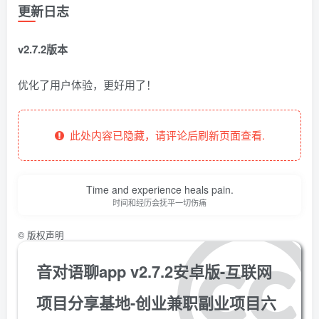
更新日志
v2.7.2版本
优化了用户体验，更好用了！
此处内容已隐藏，请评论后刷新页面查看.
Time and experience heals pain.
时间和经历会抚平一切伤痛
©
版权声明
音对语聊app v2.7.2安卓版-互联网
项目分享基地-创业兼职副业项目六