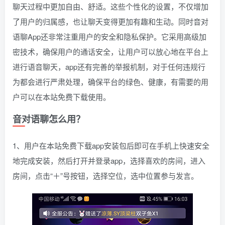
聊天过程中更加自由、舒适。这些个性化的设置，不仅增加
了用户的归属感，也让聊天变得更加有趣和生动。同时音对
语聊App还非常注重用户的安全和隐私保护。它采用高级加
密技术，确保用户的通话安全，让用户可以放心地在平台上
进行语音聊天，app还有完善的举报机制，对于任何违规行
为都会进行严肃处理，确保平台的绿色、健康，有需要的用
户可以在本站免费下载使用。
音对语聊怎么用？
1、用户在本站免费下载app安装包后即可在手机上快速安全
地完成安装，然后打开并登录app，选择喜欢的房间，进入
房间，点击“＋”号按钮，选择空位，选中位置参与发言。