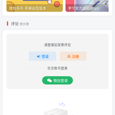
微信多开-苹果自签版本
李宁官方旗舰店app
评论
抢沙发
请登录后发表评论
登录
注册
社交账号登录
微信登录