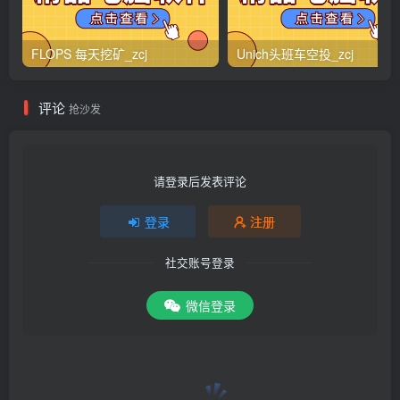
FLOPS 每天挖矿_zcj
Unich头班车空投_zcj
评论
抢沙发
请登录后发表评论
登录
注册
社交账号登录
微信登录