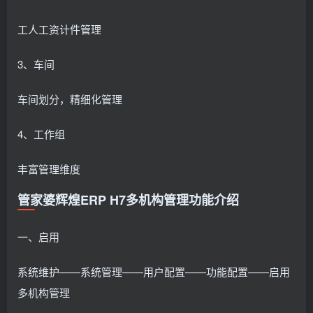
工人工资计件管理
3、车间
车间划分，精细化管理
4、工作组
丰富管理维度
管家婆辉煌ERP H7多机构管理功能介绍
一、启用
系统维护——系统管理——用户配置——功能配置——启用
多机构管理