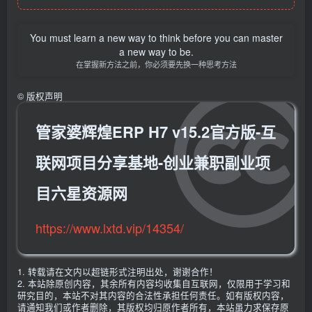
You must learn a new way to think before you can master
a new way to be.
在掌握新方法之前，你必须要先换一种思考方法
©
版权声明
管家婆辉煌ERP H7 v15.2官方版-互
联网项目分享基地-创业兼职副业项
目六星资源网
https://www.lxtd.vip/14354/
1. 转载请在文内以超链形式注明出处，谢谢合作！
2. 本站除原创内容，其余所有内容均收集自互联网，仅限用于学习和
研究目的，本站不对其内容的合法性承担任何责任。如有版权内容，
请通知我们或作者删除，其版权均归原作者所有，本站虽力求保存原