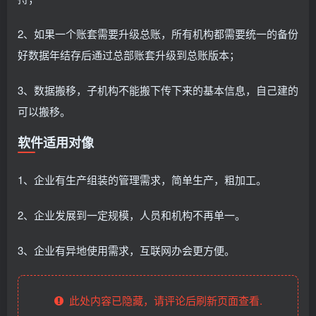
2、如果一个账套需要升级总账，所有机构都需要统一的备份
好数据年结存后通过总部账套升级到总账版本；
3、数据搬移，子机构不能搬下传下来的基本信息，自己建的
可以搬移。
软件适用对像
1、企业有生产组装的管理需求，简单生产，粗加工。
2、企业发展到一定规模，人员和机构不再单一。
3、企业有异地使用需求，互联网办会更方便。
此处内容已隐藏，请评论后刷新页面查看.