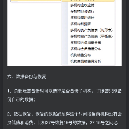
六、数据备份与恢复
1、总部账套备份时可以选择是否备份子机构，子账套只能备
份自己的数据；
2、数据恢复，恢复的数据必须得这个时间段当前机构没有会
员储值和消费，比如27号恢复15号的数据，27-15号之间必