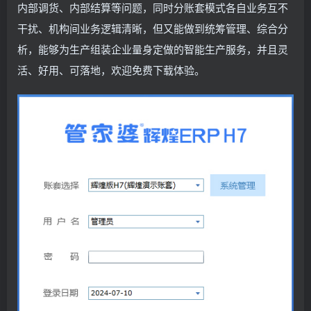
内部调货、内部结算等问题，同时分账套模式各自业务互不
干扰、机构间业务逻辑清晰，但又能做到统筹管理、综合分
析，能够为生产组装企业量身定做的智能生产服务，并且灵
活、好用、可落地，欢迎免费下载体验。