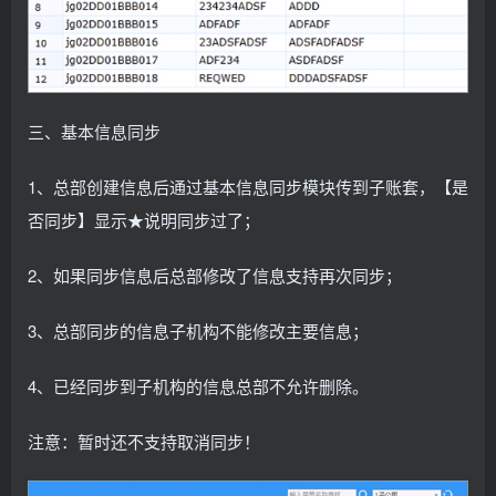
三、基本信息同步
1、总部创建信息后通过基本信息同步模块传到子账套，【是
否同步】显示★说明同步过了；
2、如果同步信息后总部修改了信息支持再次同步；
3、总部同步的信息子机构不能修改主要信息；
4、已经同步到子机构的信息总部不允许删除。
注意：暂时还不支持取消同步！