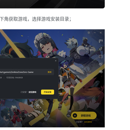
右下角获取游戏，选择游戏安装目录；