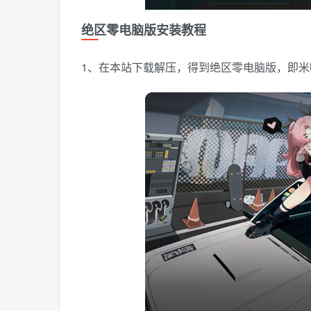
绝区零电脑版安装教程
1、在本站下载解压，得到绝区零电脑版，即