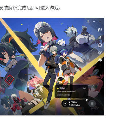
待安装解析完成后即可进入游戏。