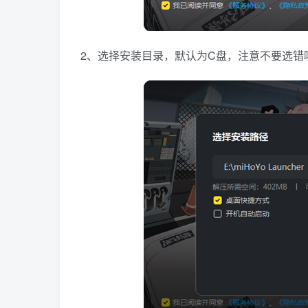
2、选择安装目录，默认为C盘，注意不要选错