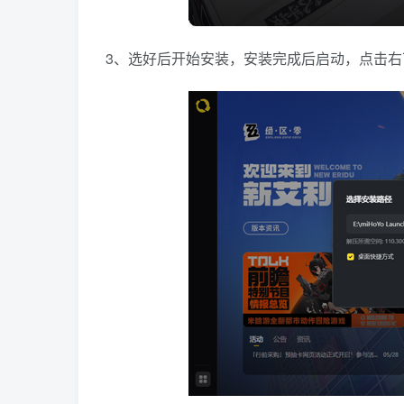
3、选好后开始安装，安装完成后启动，点击