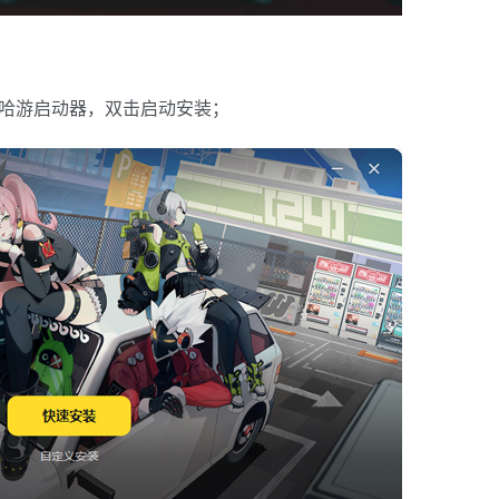
米哈游启动器，双击启动安装；