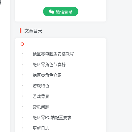
进
微信登录
文章目录
自
绝区零电脑版安装教程
绝区零角色节奏榜
绝区零角色介绍
游戏特色
游戏背景
常见问题
绝区零PC端配置要求
更新日志