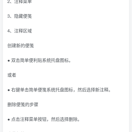
2、注释菜单
3、隐藏便笺
4、注释区域
创建新的便笺
● 双击简单便利贴系统托盘图标。
或者
● 右键单击简单便笺系统托盘图标，然后选择新注释。
删除便笺的步骤
● 点击注释菜单按钮，然后选择删除。