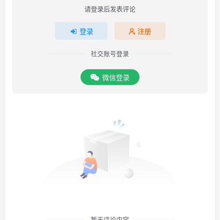
请登录后发表评论
登录
注册
社交账号登录
微信登录
暂无评论内容