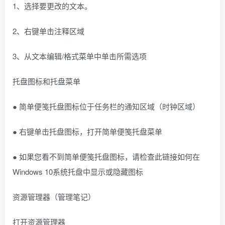
1、选择要更改的文本。
2、右键单击注释区域
3、从文本编辑/格式菜单中单击所需选项
托盘图标和托盘菜单
● 简单便笺托盘图标位于任务栏的通知区域（时钟区域）
● 右键单击托盘图标，打开简单便笺托盘菜单
● 如果您看不到简单便笺托盘图标，请检查此链接如何在
Windows 10系统托盘中显示或隐藏图标
资源管理器（管理笔记）
打开资源管理器