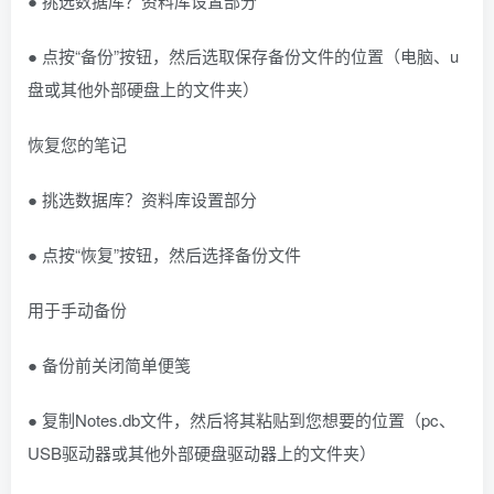
● 挑选数据库？资料库设置部分
● 点按“备份”按钮，然后选取保存备份文件的位置（电脑、u
盘或其他外部硬盘上的文件夹）
恢复您的笔记
● 挑选数据库？资料库设置部分
● 点按“恢复”按钮，然后选择备份文件
用于手动备份
● 备份前关闭简单便笺
● 复制Notes.db文件，然后将其粘贴到您想要的位置（pc、
USB驱动器或其他外部硬盘驱动器上的文件夹）