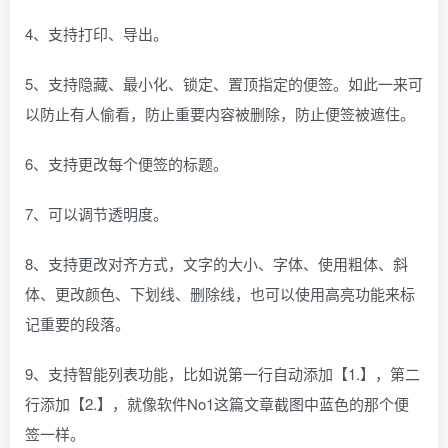
4、支持打印、导出。
5、支持隐藏、最小化、锁定、置顶指定的便签。如此一来可
以防止有人偷看，防止重要内容被删除，防止便签被遮住。
6、支持更改每个便签的标题。
7、可以调节透明度。
8、支持更改对齐方式，文字的大小、字体、使用粗体、斜
体、更改颜色、下划线、删除线，也可以使用高亮功能来标
记重要的段落。
9、支持智能列表功能，比如说第一行自动添加【1.】，第二
行添加【2.】，就像软件No1这篇文章截图中蓝色的那个便
签一样。