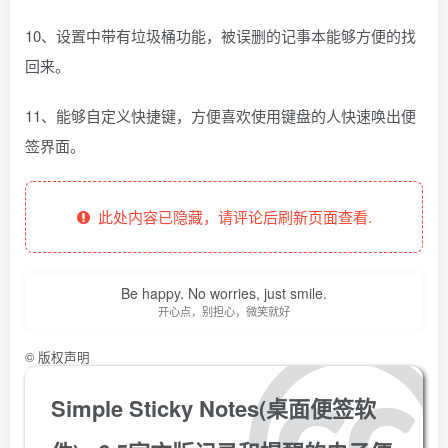
10、设置中带有垃圾桶功能，被误删的记事本能够方便的找
回来。
11、能够自定义快捷键，方便喜欢使用键盘的人快速唤出便
签界面。
此处内容已隐藏，请评论后刷新页面查看.
Be happy. No worries, just smile.
开心点，别担心，微笑就好
©
版权声明
Simple Sticky Notes(桌面便签软