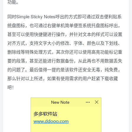
功能。
同时Simple Sticky Notes呼出的方式即可通过双击便利贴系
统盘图标，也可通过右键单机简单便签系统托盘图标呼出，
甚至可以使用快捷键进行操作，并针对文本的样式可以设置
对齐方式，支持文字大小的修改、字体、颜色以及下划线、
删除线等特殊处理方式，其次你还可以使用高亮功能标记重
要的段落，甚至还能进行数据备份，从此再也不用数据丢失
的问题了。最后值得一提的是该软件还安全无毒，纯免费，
那么针对以上所述，如果有使用需求的用户赶紧下载收藏
吧！