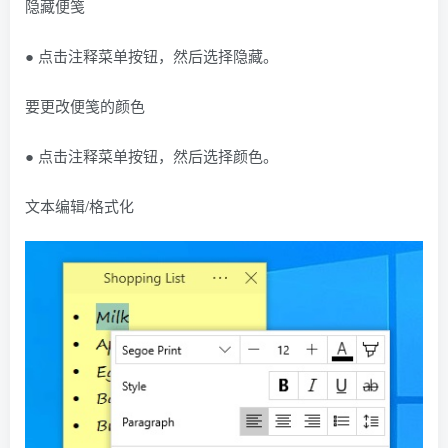
隐藏便笺
● 点击注释菜单按钮，然后选择隐藏。
要更改便笺的颜色
● 点击注释菜单按钮，然后选择颜色。
文本编辑/格式化