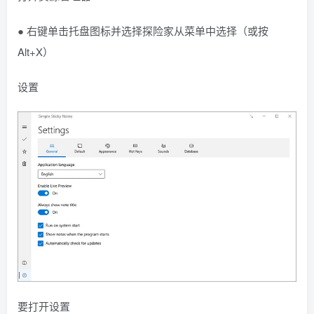
● 右键单击托盘图标并选择探险家从菜单中选择（或按
Alt+X）
设置
要打开设置