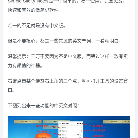
Simple Sticky Notes是一个简单的，易于使用，完全免费，
快速和有效的做笔记软件。
唯一的不足就是没有中文版。
但是不要担心，都是一些常见的英文单词，一看就明白。
温馨提示：千万不要因为不是中文版，而错过这样一款有实
力有颜值的神器。
右键点击某个便签右上角的三个点，就可打开工具的设置窗
口。
下图列出来一些功能的中英文对照：