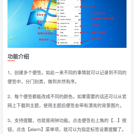
功能介绍
1、创建多个便签。如此一来不同的事情就可以记录到不同的
便签中，分门别类，做到井然有序。
2、每个便签都能改成不同的颜色，如果需要的话还可以从官
网上下载到主题，使用主题后便签会带有漂亮的背景图片。
3、支持提醒，也就是闹钟功能。点击便签右上角的【…】按
钮，点击【alarm】菜单项，就可以为指定标签设置提醒了。