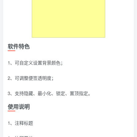
软件特色
1、可自定义设置背景颜色；
2、可调整便签透明度；
3、支持隐藏、最小化、锁定、置顶指定。
使用说明
1、注释标题