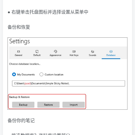
● 右键单击托盘图标并选择设置从菜单中
备份和恢复
备份你的笔记