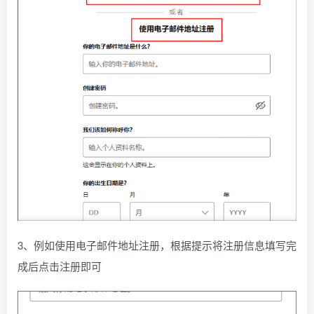
3、例如使用电子邮件地址注册，根据提示将注册信息填写完
成后点击注册即可