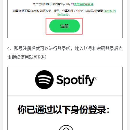
4、账号注册后就可以进行登录啦，输入账号和密码登录后点
击继续使用就可以啦