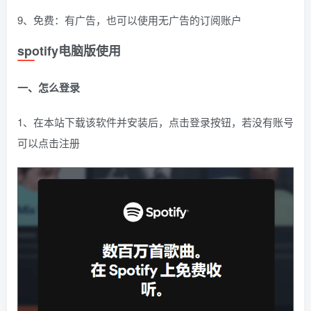
9、免费：有广告，也可以使用无广告的订阅账户
spotify电脑版使用
一、怎么登录
1、在本站下载该软件并安装后，点击登录按钮，若没有账号
可以点击注册