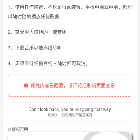
1、使用任何装置，不论是行动装置、平板电脑或电脑，都可
以随时随地播放任何歌曲
2、享受令人惊艳的一流音质
3、下载音乐以便离线聆听
4、无须签订任何合约 – 随时都可取消。
此处内容已隐藏，请评论后刷新页面查看.
Don't look back, you're not going that way.
别回头，你要走的不是那条路
©
版权声明