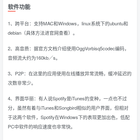
软件功能
1、跨平台：支持MAC和Windows，linux系统下的ubuntu和
debian（具体方法进官网查看）。
2、高音质：据官方文档介绍使用OggVorbisq5codec编码，
音频流大约为160kb／s。
3、P2P：在这里的应用使用在线播放异常流畅，缓冲延迟的
次数非常少。
4、界面华丽：有人说Spotify是iTunes的变种，一点也不过
分，虽然有着与iTunes和Songbird相似的用户界面，但相对
于这两个软件，Spotify在Windows下的表现更加出色，低配
PC中软件的响应速度也非常快。