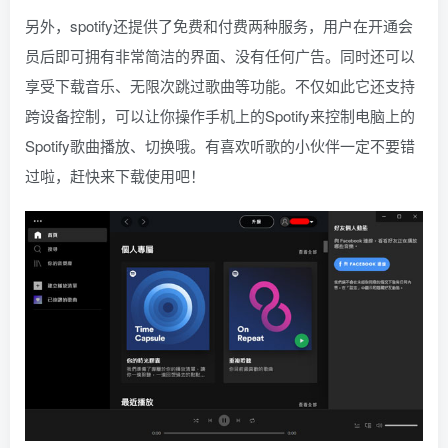
另外，spotify还提供了免费和付费两种服务，用户在开通会
员后即可拥有非常简洁的界面、没有任何广告。同时还可以
享受下载音乐、无限次跳过歌曲等功能。不仅如此它还支持
跨设备控制，可以让你操作手机上的Spotify来控制电脑上的
Spotify歌曲播放、切换哦。有喜欢听歌的小伙伴一定不要错
过啦，赶快来下载使用吧！