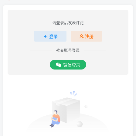
请登录后发表评论
登录
注册
社交账号登录
微信登录