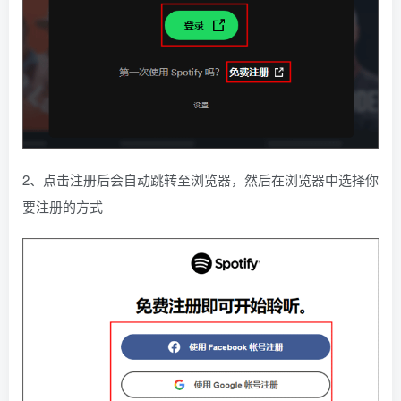
2、点击注册后会自动跳转至浏览器，然后在浏览器中选择你
要注册的方式