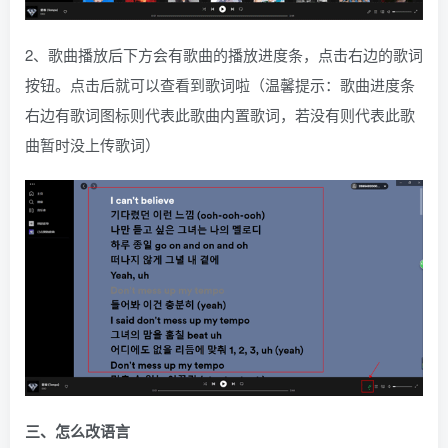
2、歌曲播放后下方会有歌曲的播放进度条，点击右边的歌词
按钮。点击后就可以查看到歌词啦（温馨提示：歌曲进度条
右边有歌词图标则代表此歌曲内置歌词，若没有则代表此歌
曲暂时没上传歌词）
三、怎么改语言