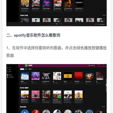
二、spotify音乐软件怎么看歌词
1、在软件中选择你要收听的歌曲，并点击绿色播放按键播放
歌曲