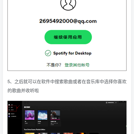
5、之后就可以在软件中搜索歌曲或者在音乐库中选择你喜欢
的歌曲并收听啦