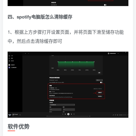
四、spotify电脑版怎么清除缓存
1、根据上方步骤打开设置页面，并将页面下滑至储存功能
中，然后点击清除缓存即可
软件优势