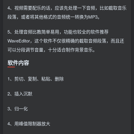
4、视频需要配乐的话，应该先处理一下音频，比如截取音乐
段落，或者将其他格式的音频统一转换为MP3。
5、处理音频比教简单易用，功能也较全的软件推荐
WaveEditor，这个软件不仅很精确的截取音频段落，而且还
可以分段调节音量，十分适合制作背景音乐。
软件内容
1、剪切、复制、粘贴、删除
2、插入沉默
3、归一化
4、用峰值限制器放大