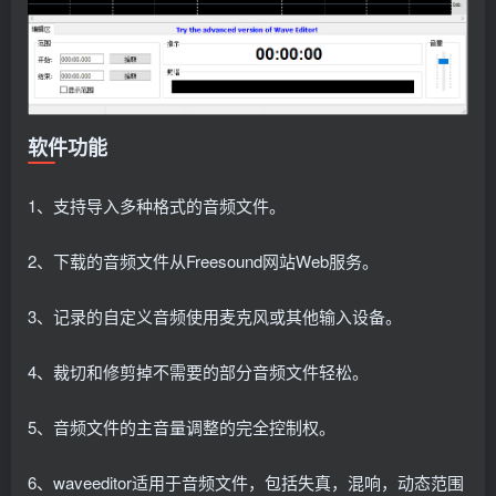
软件功能
1、支持导入多种格式的音频文件。
2、下载的音频文件从Freesound网站Web服务。
3、记录的自定义音频使用麦克风或其他输入设备。
4、裁切和修剪掉不需要的部分音频文件轻松。
5、音频文件的主音量调整的完全控制权。
6、waveeditor适用于音频文件，包括失真，混响，动态范围