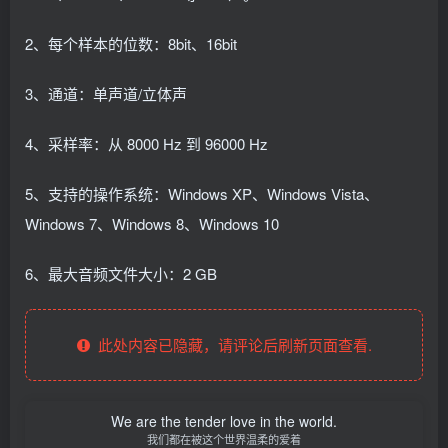
2、每个样本的位数：8bit、16bit
3、通道：单声道/立体声
4、采样率：从 8000 Hz 到 96000 Hz
5、支持的操作系统：Windows XP、Windows Vista、
Windows 7、Windows 8、Windows 10
6、最大音频文件大小：2 GB
此处内容已隐藏，请评论后刷新页面查看.
We are the tender love in the world.
我们都在被这个世界温柔的爱着