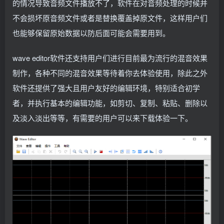
的情况导致音频文件播放不了，软件在对音频处理的时候并
不会损坏原音频文件或者是替换覆盖掉原文件，这样用户们
也能够保留原始数据以防后面可能会需要用到。
wave editor软件还支持用户们进行目前最为流行的混音效果
制作，各种不同的混音效果等待着你去体验使用，除此之外
软件还提供了强大且用户友好的编辑环境，特别适合初学
者，并执行基本的编辑功能，如剪切、复制、粘贴、删除以
及淡入淡出等等，有需要的用户可以来下载体验一下。