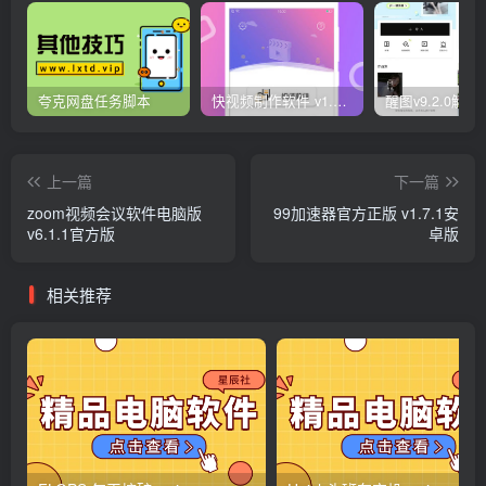
夸克网盘任务脚本
快视频制作软件 v1.1.1安卓版
上一篇
下一篇
zoom视频会议软件电脑版
99加速器官方正版 v1.7.1安
v6.1.1官方版
卓版
相关推荐