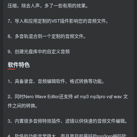
压缩，除去人声，多了一些有用的效果。
7、导入和应用定制的VST插件影响您的音频文件。
8、多音轨混合到一个定制的音频文件。
9、创建光盘库中的自定义音频
软件特色
1、具备录音、音频编辑软件、格式转换等功能。
2、同时Nero Wave Editor还支持 aif mp3 mp3pro vqf wav 文
件之间的转换。
3、内置很多音频特效插件、滤镜以供快速的音频文件编辑。
4、软件的功能非常强大，而且是目前最好的mp3pro编码软