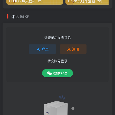
FLOPS 每天挖矿_zcj
Unich头班车空投_zcj
评论
抢沙发
请登录后发表评论
登录
注册
社交账号登录
微信登录