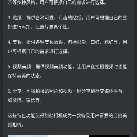
艺等多种风格，用户可根据自己的需求进行选择。
3. 贴纸：提供各种可爱、有趣的贴纸，用户可根据自己的喜
好进行添加，让照片更具个性。
4. 美妆：提供各种美妆效果，包括眼影、口红、腮红等，用
户可根据自己的需求进行选择。
5. 视频美颜：提供视频美颜功能，让用户在拍摄视频时也能
保持美美的状态。
6. 分享：可将拍摄的照片和视频一键分享到社交媒体平台，
如微博、微信等。
这些特色功能使得甜盐相机成为一款备受用户喜爱的自拍美
颜相机。