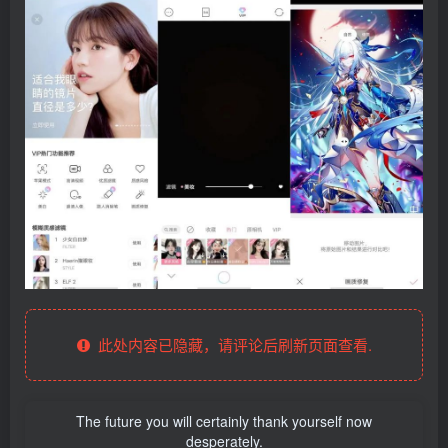
此处内容已隐藏，请评论后刷新页面查看.
The future you will certainly thank yourself now
desperately.