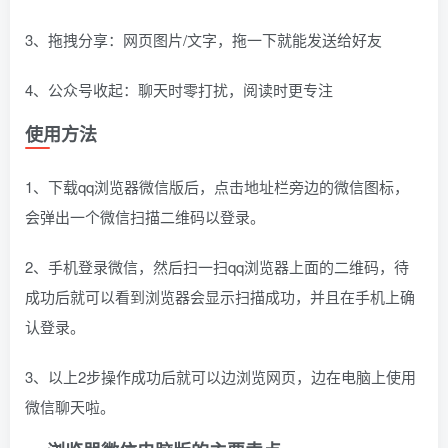
3、拖拽分享：网页图片/文字，拖一下就能发送给好友
4、公众号收起：聊天时零打扰，阅读时更专注
使用方法
1、下载qq浏览器微信版后，点击地址栏旁边的微信图标，
会弹出一个微信扫描二维码以登录。
2、手机登录微信，然后扫一扫qq浏览器上面的二维码，待
成功后就可以看到浏览器会显示扫描成功，并且在手机上确
认登录。
3、以上2步操作成功后就可以边浏览网页，边在电脑上使用
微信聊天啦。