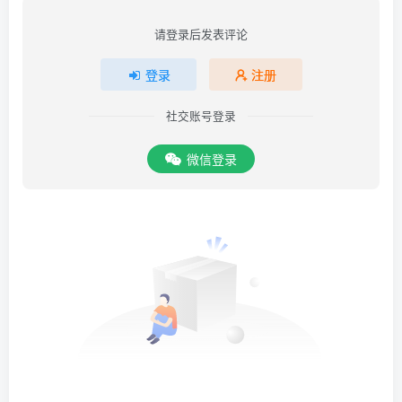
请登录后发表评论
登录
注册
社交账号登录
微信登录