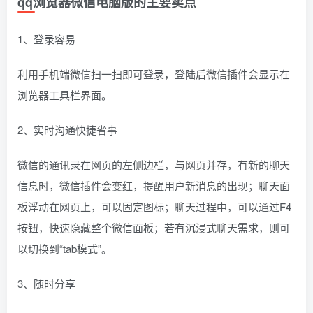
qq浏览器微信电脑版的主要卖点
1、登录容易
利用手机端微信扫一扫即可登录，登陆后微信插件会显示在
浏览器工具栏界面。
2、实时沟通快捷省事
微信的通讯录在网页的左侧边栏，与网页并存，有新的聊天
信息时，微信插件会变红，提醒用户新消息的出现；聊天面
板浮动在网页上，可以固定图标；聊天过程中，可以通过F4
按钮，快速隐藏整个微信面板；若有沉浸式聊天需求，则可
以切换到“tab模式”。
3、随时分享