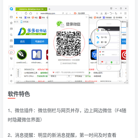
软件特色
1、微信插件：微信侧栏与网页并存，边上网边微信（F4随
时隐藏微信界面）
2、消息提醒：明显的新消息提醒，第一时间及时查看