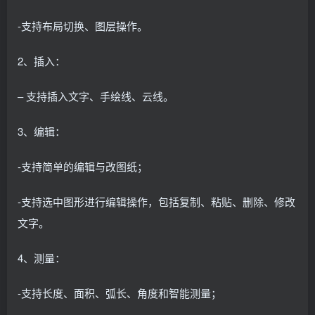
-支持布局切换、图层操作。
2、插入：
– 支持插入文字、手绘线、云线。
3、编辑：
-支持简单的编辑与改图纸；
-支持选中图形进行编辑操作，包括复制、粘贴、删除、修改
文字。
4、测量：
-支持长度、面积、弧长、角度和智能测量；