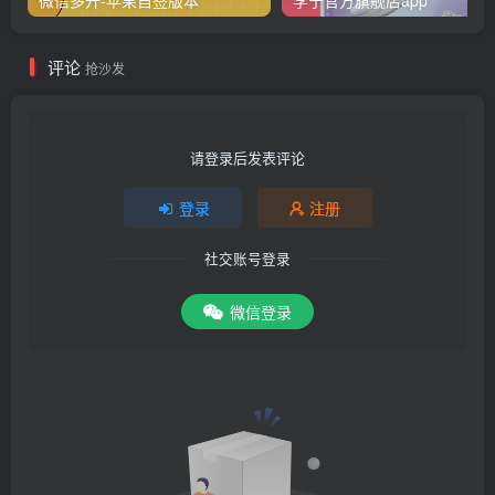
评论
抢沙发
请登录后发表评论
登录
注册
社交账号登录
微信登录