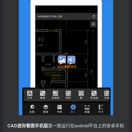
CAD迷你看图手机版
是一款运行在android平台上的安卓手机