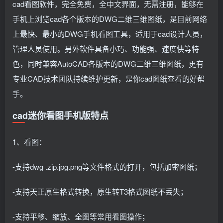
cad看图软件，完全免费，全中文界面，无需注册，能够在
手机上浏览cad各个版本的DWG二维三维图纸，是目前网络
上最快、最小的DWG手机看图工具，适用于cad设计人员，
管理人员使用。另外软件具备小巧、功能强、速度快等特
色，同时兼容AutoCAD各版本的DWG二维三维图纸，更有
专业CAD技术团队持续维护更新，是你cad图纸查看的好帮
手。
cad迷你看图手机版特点
1、看图：
-支持dwg .zip.jpg.png等文件格式的打开，包括加密图纸；
-支持天正原生格式转换，原生转T3格式图纸不丢失；
-支持平移、缩放、全图等常用看图操作；