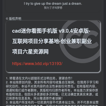
I try to give up the dream just a dream.
努力了才叫梦想
©
版权声明
cad迷你看图手机版 v9.0.4安卓版-
互联网项目分享基地-创业兼职副业
项目六星资源网
https://www.lxtd.vip/13193/
1. 转载请在文内以超链形式注明出处，谢谢合作！
2. 本站除原创内容，其余所有内容均收集自互联网，仅限用于学习和
研究目的，本站不对其内容的合法性承担任何责任。如有版权内容，
请通知我们或作者删除，其版权均归原作者所有，本站虽力求保存原
有版权信息，但因众多资源经多次转载，已无法确定其真实来源，或
已将原有信息丢失，所以敬请原作者谅解！
3. 本站用户所发布的一切资源内容不代表本站立场，并不代表本站赞