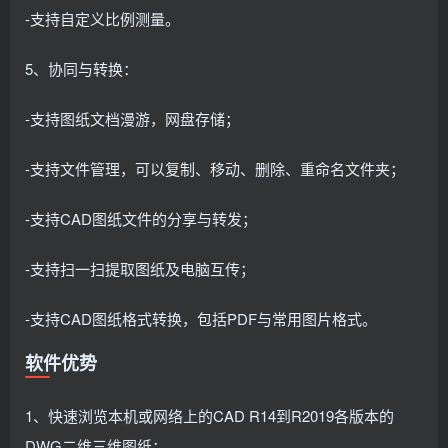
-支持自定义比例测量。
5、协同与转换：
-支持图纸文档漫游，网盘存储；
-支持文件管理，可以复制、移动、删除、重命名文件夹；
-支持CAD图纸文件的分享与转发；
-支持扫一扫提取图纸及电脑互传；
-支持CAD图纸格式转换，包括PDF与常用图片格式。
软件优势
1、快速浏览本机或网络上的CAD R14到R2019各版本的
DWG二维三维图纸；