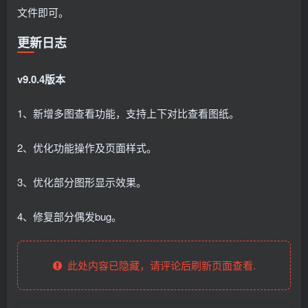
文件即可。
更新日志
v9.0.4版本
1、新增多图查看功能，支持上下对比查看图纸。
2、优化功能操作及页面样式。
3、优化部分图形显示效果。
4、修复部分偶发bug。
此处内容已隐藏，请评论后刷新页面查看.