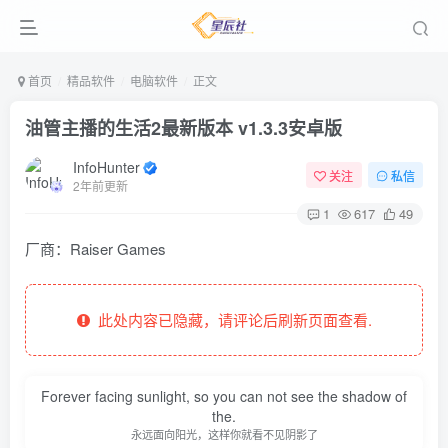
首页
精品软件
电脑软件
正文
油管主播的生活2最新版本 v1.3.3安卓版
InfoHunter
关注
私信
2年前更新
1
617
49
厂商：
Raiser Games
此处内容已隐藏，请评论后刷新页面查看.
Forever facing sunlight, so you can not see the shadow of
the.
永远面向阳光，这样你就看不见阴影了