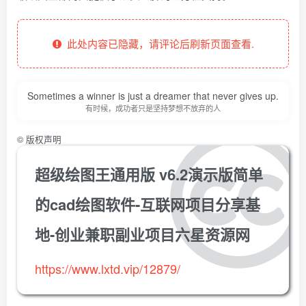
此处内容已隐藏，请评论后刷新页面查看.
Sometimes a winner is just a dreamer that never gives up.
有时候，成功者只是坚持梦想不放弃的人
©
版权声明
超级绘图王通用版 v6.2演示版简单
的cad绘图软件-互联网项目分享基
地-创业兼职副业项目六星资源网
https://www.lxtd.vip/12879/