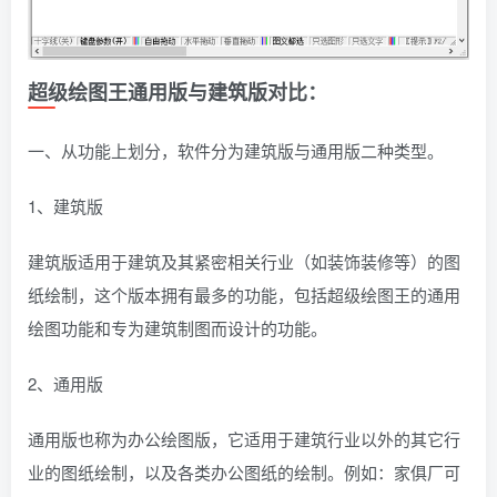
超级绘图王通用版与建筑版对比：
一、从功能上划分，软件分为建筑版与通用版二种类型。
1、建筑版
建筑版适用于建筑及其紧密相关行业（如装饰装修等）的图
纸绘制，这个版本拥有最多的功能，包括超级绘图王的通用
绘图功能和专为建筑制图而设计的功能。
2、通用版
通用版也称为办公绘图版，它适用于建筑行业以外的其它行
业的图纸绘制，以及各类办公图纸的绘制。例如：家俱厂可