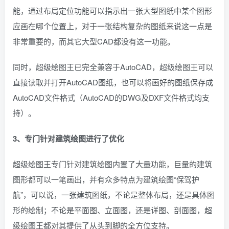
能，通过布局定位功能可以指示出一张大型图纸中某个图形
应画在哪个位置上，对于一张结构复杂的图纸来说这一点是
非常重要的，而其它大型CAD都没有这一功能。
同时，超级绘图王已完全兼容于AutoCAD，超级绘图王可以
直接读取并打开AutoCAD图纸，也可以将画好的图纸保存成
AutoCAD文件格式（AutoCAD的DWG及DXF文件格式均支
持）。
3、专门针对建筑绘图进行了优化
超级绘图王专门针对建筑绘图内置了大量功能，巨量的建筑
图形都可以一笔画出，并有众多特点为建筑绘图“保驾护
航”，可以说，一张建筑图纸，不论是整体布局，还是具体图
形的绘制；不论是平面图、立面图，还是详图、剖面图，超
级绘图王都对其提供了从头到脚的全方位支持。