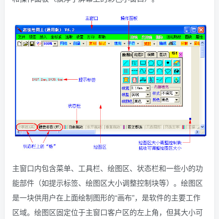
主窗口内包含菜单、工具栏、绘图区、状态栏和一些小的功
能部件（如提示标签、绘图区大小调整控制块等）。绘图区
是一块供用户在上面绘制图形的“画布”，是软件的主要工作
区域。绘图区固定位于主窗口客户区的左上角，但其大小可