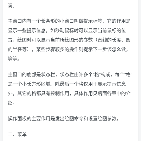
调。
主窗口内有一个长条形的小窗口叫做提示标签，它的作用是
显示一些提示信息，如移动鼠标时可以显示当前鼠标的位
置，绘图时可以显示当前所绘图形的参数（直线的长度、圆
的半径等），某些步骤较多的操作则提示下一步该怎么做，
等等。
主窗口的底部是状态栏，状态栏由许多个“格”构成，每个“格”
是一个小长方形区域。除最后一个格仅用于显示提示信息
外，其它的格都具有控制作用，具体作用见后面各章中的介
绍。
操作面板的主要作用是发出绘图命令和设置绘图参数。
二、菜单