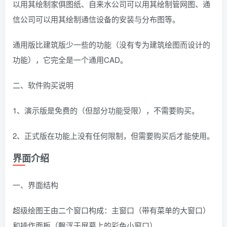
以用其绘制家俱图纸、自来水公司可以用其绘制管网图、通
信公司可以用其绘制通信设备的安装与分布图等。
通用版比建筑版少一些的功能（没有专为建筑绘图而设计的
功能），它完全是一个通用CAD。
二、软件购买说明
1、演示版是免费的（但部分功能受限），不需要购买。
2、正式版在功能上没有任何限制，但需要购买后才能使用。
界面介绍
一、界面结构
超级绘图王由二个窗口构成：主窗口（带有菜单的大窗口）
和操作面板（飘浮于屏幕上的彩色小窗口）。