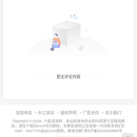
暂无评论内容
友链申请
AI工具站
版权声明
广告合作
关于我们
Copyright © 2026 · 六星资源网 · 本站所发布的全部内容源于互联网搬
运，请在下载后24小时内删除。如果有侵权之处请第一时间联系我们E-
mail：3437703@qq.com删除。敬请谅解!
陕ICP备2024040886号