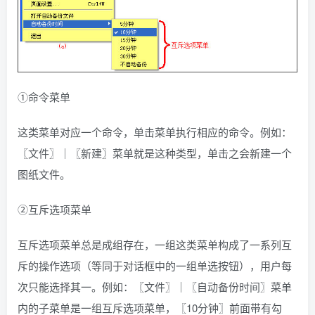
①命令菜单
这类菜单对应一个命令，单击菜单执行相应的命令。例如：
〖文件〗｜〖新建〗菜单就是这种类型，单击之会新建一个
图纸文件。
②互斥选项菜单
互斥选项菜单总是成组存在，一组这类菜单构成了一系列互
斥的操作选项（等同于对话框中的一组单选按钮），用户每
次只能选择其一。例如：〖文件〗｜〖自动备份时间〗菜单
内的子菜单是一组互斥选项菜单，〖10分钟〗前面带有勾