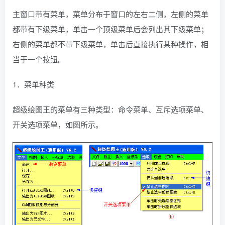
主窗口带有菜单，菜单分布于窗口的左右二侧，左侧的菜单
都带有下级菜单，单击一个顶级菜单后会列出其下级菜单；
右侧的菜单都不带下级菜单，单击后直接执行某种操作，相
当于一个按钮。
1．菜单种类
超级绘图王的菜单有三种类型：命令菜单、互斥选项菜单、
开关选项菜单，如图所示。