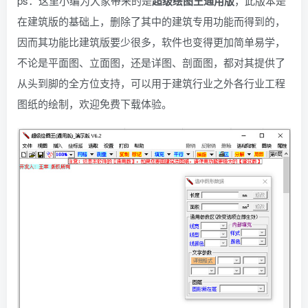
ps：这里小编为大家带来的是
超级绘图王通用版
，此版本是
在建筑版的基础上，删除了其中的建筑专用功能而得到的，
因而其功能比建筑版要少很多，软件也变得更加简单易学，
不论是平面图、立面图，还是详图、剖面图，都对其提供了
从头到脚的全方位支持，可以用于建筑行业之外各行业工程
图纸的绘制，欢迎免费下载体验。