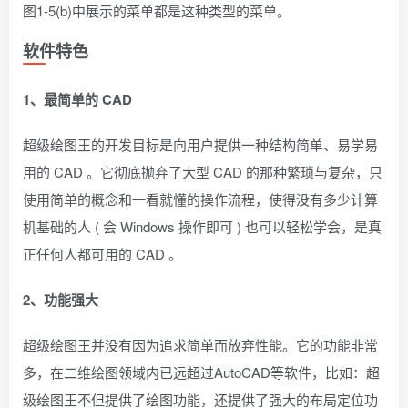
图1-5(b)中展示的菜单都是这种类型的菜单。
软件特色
1、最简单的 CAD
超级绘图王的开发目标是向用户提供一种结构简单、易学易
用的 CAD 。它彻底抛弃了大型 CAD 的那种繁琐与复杂，只
使用简单的概念和一看就懂的操作流程，使得没有多少计算
机基础的人 ( 会 Windows 操作即可 ) 也可以轻松学会，是真
正任何人都可用的 CAD 。
2、功能强大
超级绘图王并没有因为追求简单而放弃性能。它的功能非常
多，在二维绘图领域内已远超过AutoCAD等软件，比如：超
级绘图王不但提供了绘图功能，还提供了强大的布局定位功