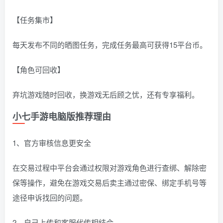
【任务集市】
每天发布不同的晒图任务，完成任务最高可获得15平台币。
【角色可回收】
弃坑游戏随时回收，换游戏无后顾之忧，还有专享福利。
小七手游电脑版推荐理由
1、官方审核信息更安全
在交易过程中平台会通过权限对游戏角色进行查绑、解除密
保等操作，避免在游戏交易后卖主通过密保、绑定手机号等
途径申诉找回的问题。
2、自己上传和客服代传相结合