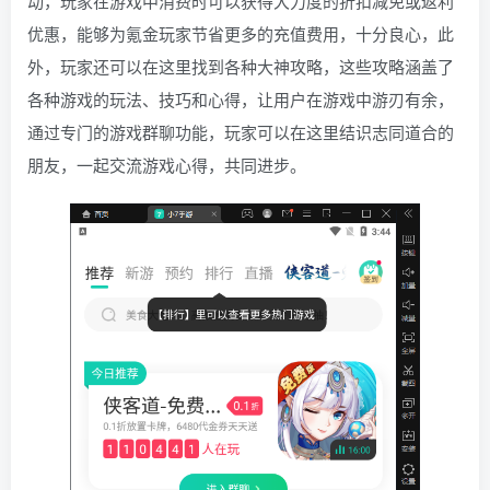
动，玩家在游戏中消费时可以获得大力度的折扣减免或返利
优惠，能够为氪金玩家节省更多的充值费用，十分良心，此
外，玩家还可以在这里找到各种大神攻略，这些攻略涵盖了
各种游戏的玩法、技巧和心得，让用户在游戏中游刃有余，
通过专门的游戏群聊功能，玩家可以在这里结识志同道合的
朋友，一起交流游戏心得，共同进步。