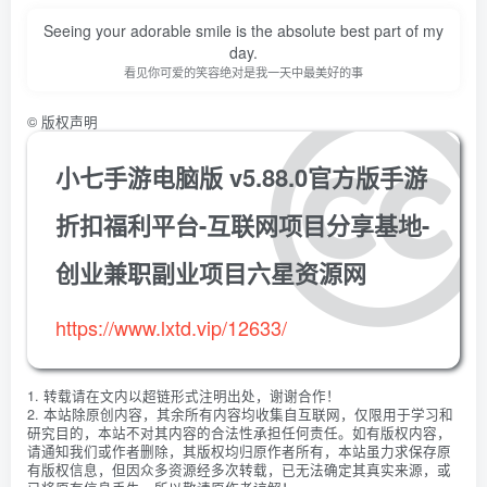
Seeing your adorable smile is the absolute best part of my
day.
看见你可爱的笑容绝对是我一天中最美好的事
©
版权声明
小七手游电脑版 v5.88.0官方版手游
折扣福利平台-互联网项目分享基地-
创业兼职副业项目六星资源网
https://www.lxtd.vip/12633/
1. 转载请在文内以超链形式注明出处，谢谢合作！
2. 本站除原创内容，其余所有内容均收集自互联网，仅限用于学习和
研究目的，本站不对其内容的合法性承担任何责任。如有版权内容，
请通知我们或作者删除，其版权均归原作者所有，本站虽力求保存原
有版权信息，但因众多资源经多次转载，已无法确定其真实来源，或