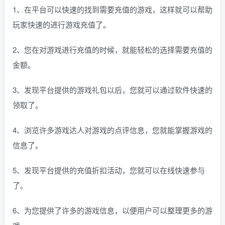
1、在平台可以快速的找到需要充值的游戏，这样就可以帮助
玩家快速的进行游戏充值了。
2、您在对游戏进行充值的时候，就能轻松的选择需要充值的
金额。
3、发现平台提供的游戏礼包以后，您就可以通过软件快速的
领取了。
4、浏览许多游戏达人对游戏的点评信息，您就能掌握游戏的
信息了。
5、发现平台提供的充值折扣活动，您就可以在线快速参与
了。
6、为您提供了许多的游戏信息，以便用户可以整理更多的游