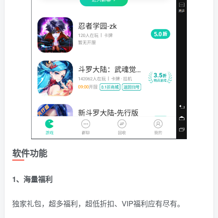
软件功能
1、海量福利
独家礼包，超多福利，超低折扣、VIP福利应有尽有。