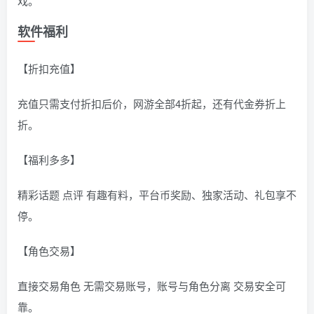
戏。
软件福利
【折扣充值】
充值只需支付折扣后价，网游全部4折起，还有代金券折上
折。
【福利多多】
精彩话题 点评 有趣有料，平台币奖励、独家活动、礼包享不
停。
【角色交易】
直接交易角色 无需交易账号，账号与角色分离 交易安全可
靠。