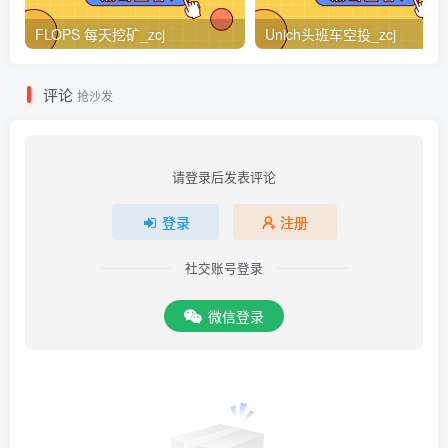
FLOPS 每天挖矿_zcj
Unich头班车空投_zcj
评论
抢沙发
请登录后发表评论
登录
注册
社交账号登录
微信登录