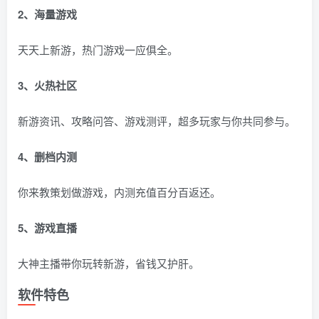
2、海量游戏
天天上新游，热门游戏一应俱全。
3、火热社区
新游资讯、攻略问答、游戏测评，超多玩家与你共同参与。
4、删档内测
你来教策划做游戏，内测充值百分百返还。
5、游戏直播
大神主播带你玩转新游，省钱又护肝。
软件特色