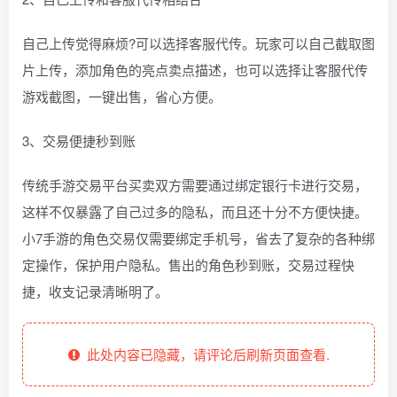
自己上传觉得麻烦?可以选择客服代传。玩家可以自己截取图
片上传，添加角色的亮点卖点描述，也可以选择让客服代传
游戏截图，一键出售，省心方便。
3、交易便捷秒到账
传统手游交易平台买卖双方需要通过绑定银行卡进行交易，
这样不仅暴露了自己过多的隐私，而且还十分不方便快捷。
小7手游的角色交易仅需要绑定手机号，省去了复杂的各种绑
定操作，保护用户隐私。售出的角色秒到账，交易过程快
捷，收支记录清晰明了。
此处内容已隐藏，请评论后刷新页面查看.