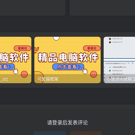
zcj
可爱猫框架
请登录后发表评论