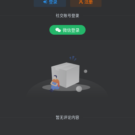
登录
注册
社交账号登录
微信登录
暂无评论内容