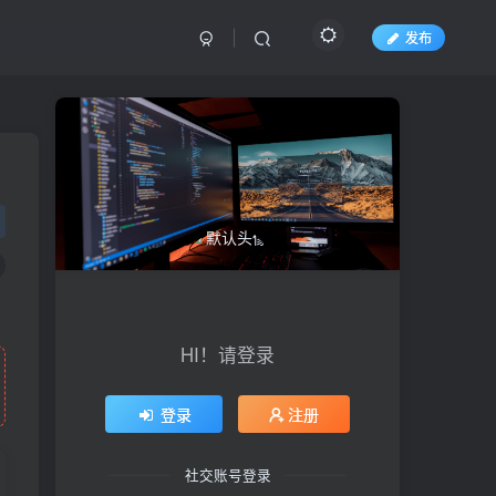
发布
HI！请登录
登录
注册
社交账号登录