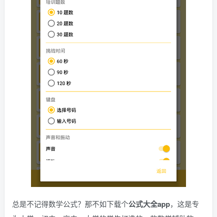
总是不记得数学公式？那不如下载个
公式大全app
，这是专