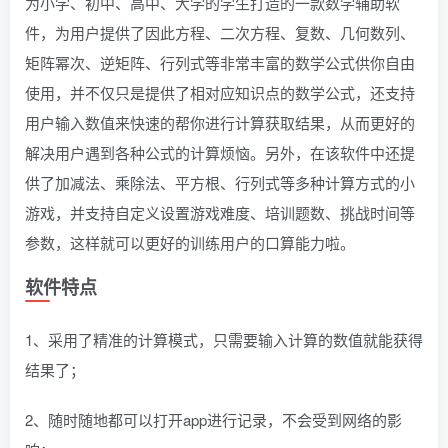
为小学、初中、高中、大学的学生打造的一款数学辅助软
件，为用户提供了因此方程、二次方程、复数、几何数列、
矩阵幂次、逆矩阵、行列式等非常丰富的数学公式供你自由
使用，并不仅只是提供了相对应知识点的数学公式，还支持
用户输入数值来快速的帮你进行计算获取结果，从而更好的
解决用户遇到各种公式的计算烦恼。另外，在该软件中还提
供了加减法、乘除法、平方根、行列式等多种计算方式的小
游戏，并支持自定义设置游戏难度、培训题数、挑战时间等
参数，这样就可以更好的训练用户的口算能力啦。
软件特点
1、采用了精准的计算模式，只需要输入计算的数值就能获得
结果了；
2、随时随地都可以打开app进行记录，不会受到网络的影