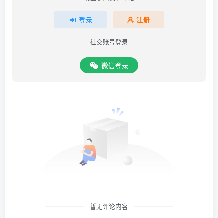
登录
注册
社交账号登录
微信登录
暂无评论内容