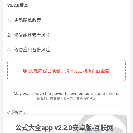
v2.2.0版本
1、更新隐私政策
2、修复组建安全风险
3、修复应用备份风险
此处内容已隐藏，请评论后刷新页面查看.
May we all have the power to love ourselves and others.
愿我们，都有能力爱自己，有余力爱别人
©
版权声明
公式大全app v2.2.0安卓版-互联网