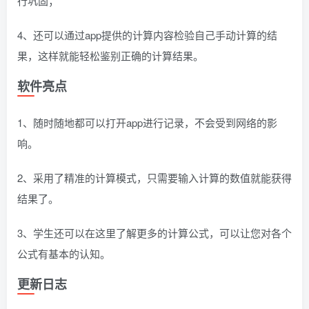
行巩固；
4、还可以通过app提供的计算内容检验自己手动计算的结
果，这样就能轻松鉴别正确的计算结果。
软件亮点
1、随时随地都可以打开app进行记录，不会受到网络的影
响。
2、采用了精准的计算模式，只需要输入计算的数值就能获得
结果了。
3、学生还可以在这里了解更多的计算公式，可以让您对各个
公式有基本的认知。
更新日志