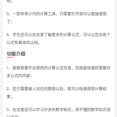
响；
3、一款非常小巧的计算工具，只需要打开就可以直接使用
了；
4、学生还可以在这里了解更多的计算公式，可以让您对各个
公式有基本的认知。
功能介绍
1、能够查看平台提供的计算公式信息，您就能快速的掌握许
多公式的内容；
2、您只需要输入对应的数值以后，就可以快速获取计算结
果；
3、在这里还可以学习许多的数学知识，将不懂的数学知识进