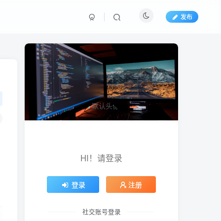
发布
HI！请登录
登录
注册
社交账号登录