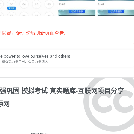
隐藏，请评论后刷新页面查看.
e power to love ourselves and others.
，都有能力爱自己，有余力爱别人
加强巩固 模拟考试 真实题库-互联网项目分享
源网