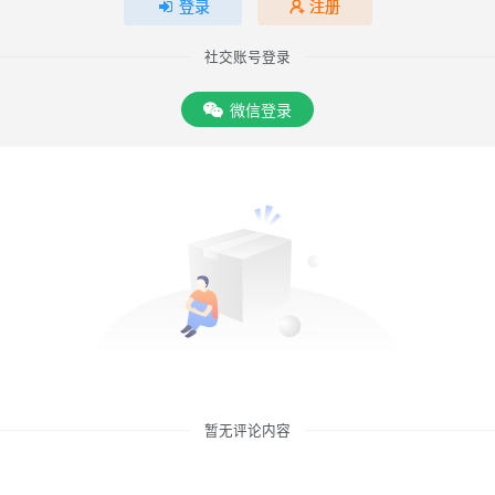
登录
注册
社交账号登录
微信登录
暂无评论内容