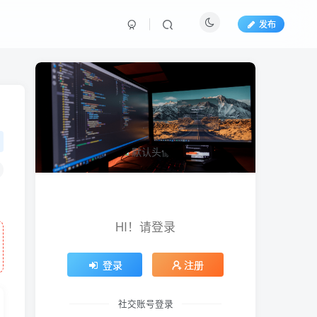
发布
HI！请登录
登录
注册
社交账号登录