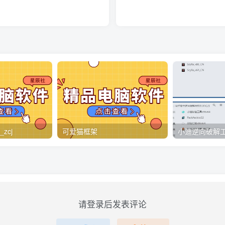
zcj
可爱猫框架
请登录后发表评论