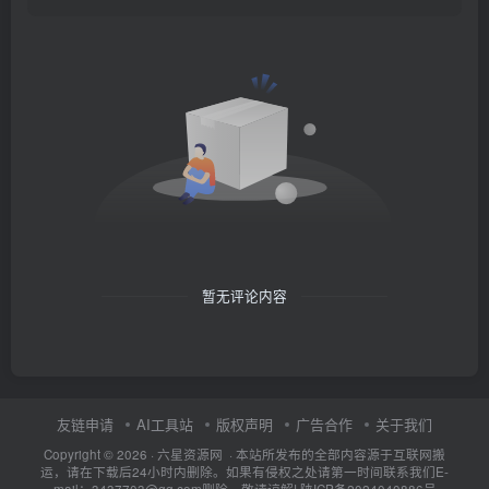
暂无评论内容
友链申请
AI工具站
版权声明
广告合作
关于我们
Copyright © 2026 · 六星资源网 · 本站所发布的全部内容源于互联网搬
运，请在下载后24小时内删除。如果有侵权之处请第一时间联系我们E-