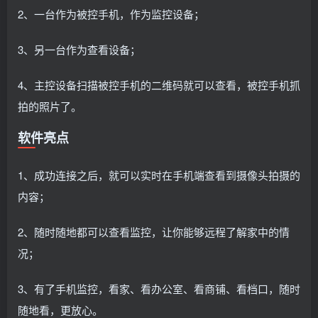
2、一台作为被控手机，作为监控设备；
3、另一台作为查看设备；
4、主控设备扫描被控手机的二维码就可以查看，被控手机抓
拍的照片了。
软件亮点
1、成功连接之后，就可以实时在手机端查看到摄像头拍摄的
内容；
2、随时随地都可以查看监控，让你能够远程了解家中的情
况；
3、有了手机监控，看家、看办公室、看商铺、看档口，随时
随地看，更放心。