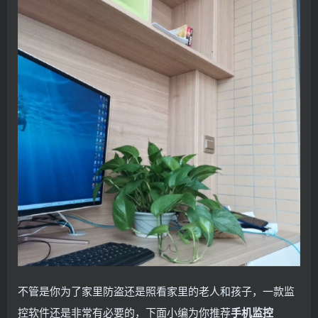
不管是你为了家里防盗还是照看家里的老人和孩子，一款监
控软件还是非常有必要的，下面小编为你推荐
手机监控