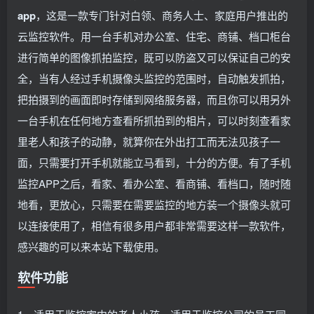
app
，这是一款专门针对白领、商务人士、家庭用户推出的
云监控软件。用一台手机对办公室、住宅、商铺、档口柜台
进行简单的图像抓拍监控，既可以防盗又可以保证自己的安
全，当有人经过手机摄像头监控的范围时，自动触发抓拍，
把拍摄到的画面即时存储到网络服务器，而且你可以用另外
一台手机在任何地方查看所抓拍到的相片，可以时刻查看家
里老人和孩子的动静，就算你在外出打工而无法见孩子一
面，只需要打开手机就能立马看到，十分的方便。有了手机
监控APP之后，看家、看办公室、看商铺、看档口，随时随
地看，更放心，只需要在需要监控的地方装一个摄像头就可
以连接使用了，相信有很多用户都非常需要这样一款软件，
感兴趣的可以来本站下载使用。
软件功能