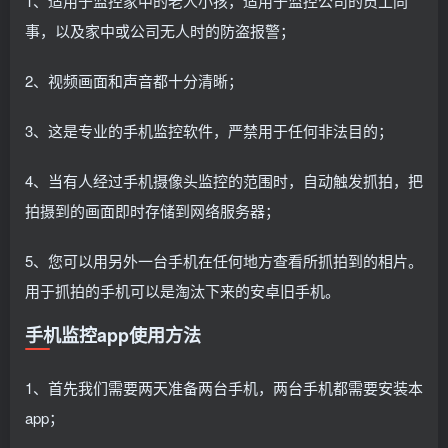
1、适用于监控家中的老人小孩，适用于监控公司的员工同
事，以及家中或公司无人时的防盗报警；
2、视频画面和声音都十分清晰；
3、这是专业的手机监控软件，严禁用于任何非法目的；
4、当有人经过手机摄像头监控的范围时，自动触发抓拍，把
拍摄到的画面即时存储到网络服务器；
5、您可以用另外一台手机在任何地方查看所抓拍到的相片。
用于抓拍的手机可以是淘汰下来的安卓旧手机。
手机监控app使用方法
1、首先我们需要两天准备两台手机，两台手机都需要安装本
app；