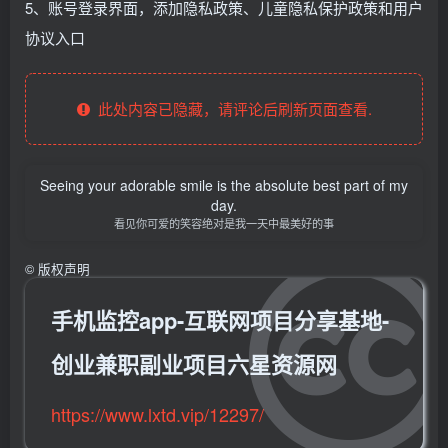
5、账号登录界面，添加隐私政策、儿童隐私保护政策和用户
协议入口
此处内容已隐藏，请评论后刷新页面查看.
Seeing your adorable smile is the absolute best part of my
day.
看见你可爱的笑容绝对是我一天中最美好的事
©
版权声明
手机监控app-互联网项目分享基地-
创业兼职副业项目六星资源网
https://www.lxtd.vip/12297/