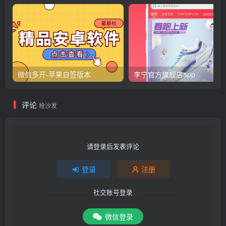
微信多开-苹果自签版本
李宁官方旗舰店app
评论
抢沙发
请登录后发表评论
登录
注册
社交账号登录
微信登录