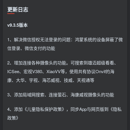
更新日志
v9.3.5版本
1、解决微信授权无法登录的问题：鸿蒙系统的设备屏蔽了微
信登录、微信支付的功能
2、增加连接各种摄像头的功能。可搜索到雄迈超级看看、
ICSee、宏视V380、XiaoVV等，使用共有协议Onvif的海
康、大华、宇视、海芯威视、技威、天视通等
3、添加局域网搜索、连接萤石、海康威视摄像头的功能
4、添加《儿童隐私保护政策》，同步App与网页版到《隐私
政策》