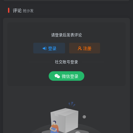
评论
抢沙发
请登录后发表评论
登录
注册
社交账号登录
微信登录